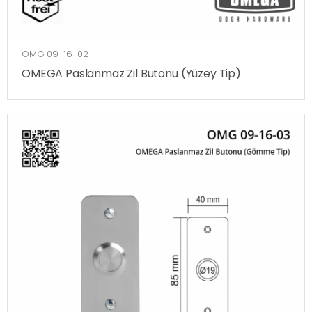
OMG 09-16-02
OMEGA Paslanmaz Zil Butonu (Yüzey Tip)