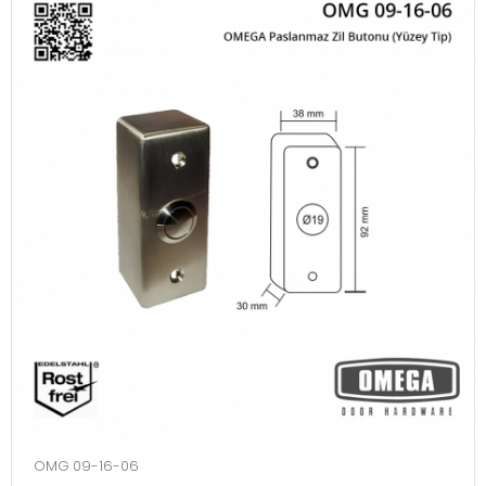
OMG 09-16-06