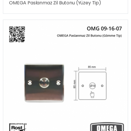
OMEGA Paslanmaz Zil Butonu (Yüzey Tip)