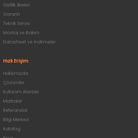
Gizlilik İlkeleri
Garanti
Teknik Servis
Montaj ve Bakım
Datasheet ve İndirmeler
Hızlı Erişim
Hakkımızda
Çözümler
Kullanım Alanları
Markalar
Referanslar
Bilgi Merkezi
Katalog
Blog