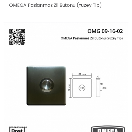
OMEGA Paslanmaz Zil Butonu (Yüzey Tip)