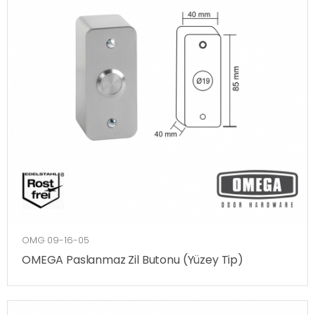
OMG 09-16-05
OMEGA Paslanmaz Zil Butonu (Yüzey Tip)