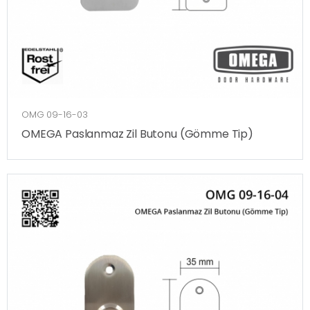
OMG 09-16-03
OMEGA Paslanmaz Zil Butonu (Gömme Tip)