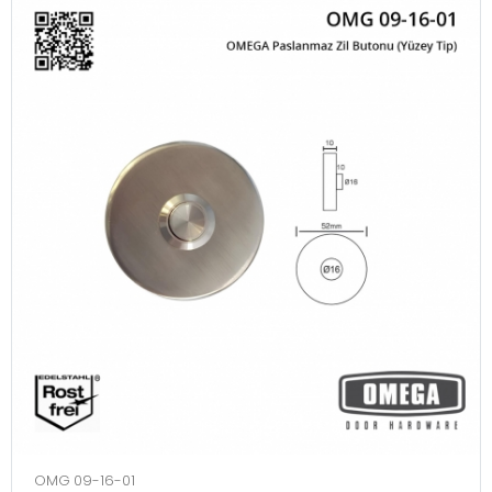
OMG 09-16-01