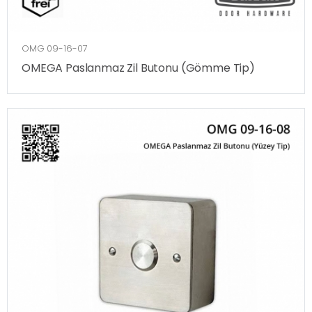
OMG 09-16-07
OMEGA Paslanmaz Zil Butonu (Gömme Tip)