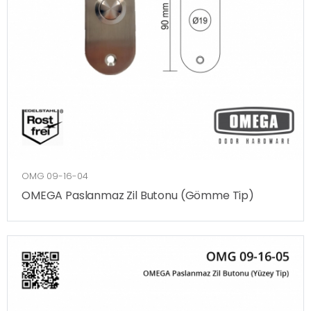
OMG 09-16-04
OMEGA Paslanmaz Zil Butonu (Gömme Tip)