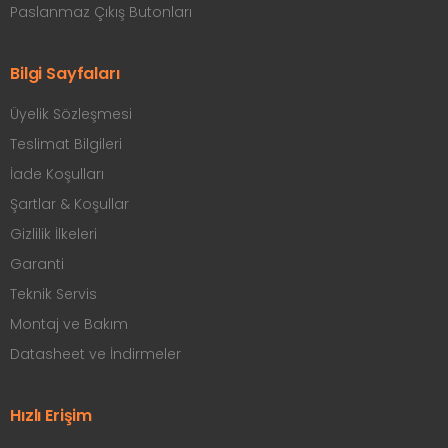
Paslanmaz Çıkış Butonları
Bilgi Sayfaları
Üyelik Sözleşmesi
Teslimat Bilgileri
İade Koşulları
Şartlar & Koşullar
Gizlilik İlkeleri
Garanti
Teknik Servis
Montaj ve Bakım
Datasheet ve İndirmeler
Hızlı Erişim