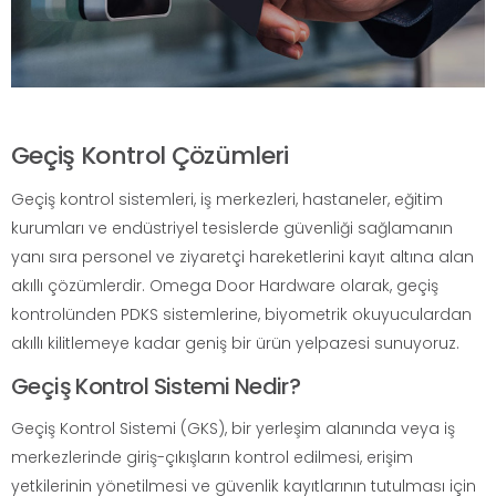
Geçiş Kontrol Çözümleri
Geçiş kontrol sistemleri, iş merkezleri, hastaneler, eğitim
kurumları ve endüstriyel tesislerde güvenliği sağlamanın
yanı sıra personel ve ziyaretçi hareketlerini kayıt altına alan
akıllı çözümlerdir. Omega Door Hardware olarak, geçiş
kontrolünden PDKS sistemlerine, biyometrik okuyuculardan
akıllı kilitlemeye kadar geniş bir ürün yelpazesi sunuyoruz.
Geçiş Kontrol Sistemi Nedir?
Geçiş Kontrol Sistemi (GKS), bir yerleşim alanında veya iş
merkezlerinde giriş-çıkışların kontrol edilmesi, erişim
yetkilerinin yönetilmesi ve güvenlik kayıtlarının tutulması için