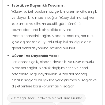
Estetik ve Dayanıklı Tasarım :
Yüksek kaliteli paslanmaz çelik malzeme, cihazın şık
ve dayanıklı olmasını sağlar. Yüzey tipi montaj, yer
kaplamaz ve cihazın estetik görünümünü
bozmadan pratik bir şekilde duvara
montelenmesini sağlar. Modern tasarımı, her türlü
iç ve dış mekanla uyumlu olup kullanıldığı alanın
genel dekorasyonuna katkıda bulunur.
Güvenli ve Dayanıklı Yapı :
Paslanmaz çelik, cihazın dayanıklı ve uzun ömürlü
olmasını sağlar. Sıcaklık değişimlerine ve nemli
ortamlara karşı dayanıklıdır. Yüzey tipi montaj,
cihazın sağlam bir şekilde yerleştirilmesini sağlar ve
dış etkenlere karşı korunmasını sağlar.
Omega Door Hardware Markalı Tüm Ürünler