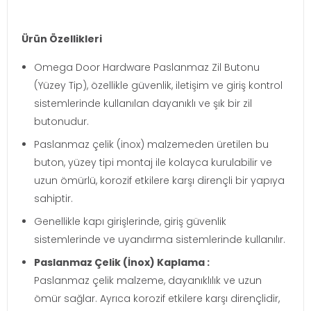
Ürün Özellikleri
Omega Door Hardware Paslanmaz Zil Butonu
(Yüzey Tip), özellikle güvenlik, iletişim ve giriş kontrol
sistemlerinde kullanılan dayanıklı ve şık bir zil
butonudur.
Paslanmaz çelik (inox) malzemeden üretilen bu
buton, yüzey tipi montaj ile kolayca kurulabilir ve
uzun ömürlü, korozif etkilere karşı dirençli bir yapıya
sahiptir.
Genellikle kapı girişlerinde, giriş güvenlik
sistemlerinde ve uyandırma sistemlerinde kullanılır.
Paslanmaz Çelik (İnox) Kaplama :
Paslanmaz çelik malzeme, dayanıklılık ve uzun
ömür sağlar. Ayrıca korozif etkilere karşı dirençlidir,