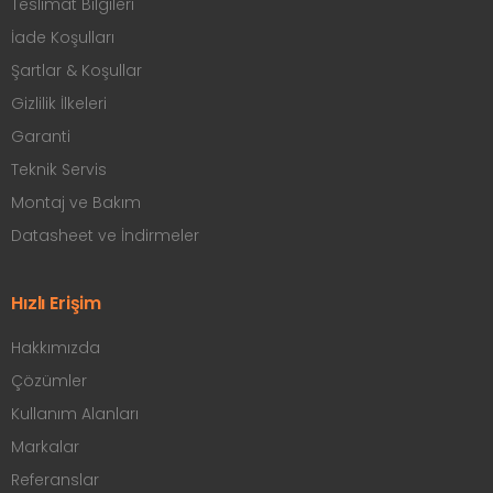
Teslimat Bilgileri
İade Koşulları
Şartlar & Koşullar
Gizlilik İlkeleri
Garanti
Teknik Servis
Montaj ve Bakım
Datasheet ve İndirmeler
Hızlı Erişim
Hakkımızda
Çözümler
Kullanım Alanları
Markalar
Referanslar