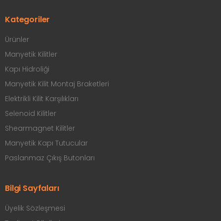
Kategoriler
Ürünler
Manyetik Kilitler
Kapı Hidroliği
Manyetik Kilit Montaj Braketleri
Elektrikli Kilit Karşılıkları
Selenoid Kilitler
Shearmagnet Kilitler
Manyetik Kapı Tutucular
Paslanmaz Çıkış Butonları
Bilgi Sayfaları
Üyelik Sözleşmesi