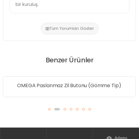
bir kuruluş.
Tüm Yorumları Göster
Benzer Ürünler
OMEGA Paslanmaz Zil Butonu (Gömme Tip)