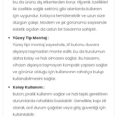
bu da ürünü dış etkenlerden korur. Hijyenik özellikleri
ile özellikle sağlık sektörü gibi alanlarda kullanım
için uygundur. Kolayca temizlenebilir ve uzun süre
düzgün çalışır. Modern ve şık görünümü sayesinde
estetik açıdan da üstün bir tasarıma sahiptir.
Yüzey Tip Montaj :
Yüzey tipi montaj sayesinde, zil butonu duvara
dışarıya taşmadan monte edilir, bu da kurulumun
daha kolay ve hızlı olmasını sağlar. Bu tasarım,
cihazın dışarıya taşmayan kompakt yapısını sağlar
ve görünür olduğu için kullanıcının rahatça bulup
kullanabilmesini sağlar.
Kolay Kullanım :
Buton, pratik kullanım sağlar ve hızlı tepki gerektiren
durumlarda rahatlıkla basılabilir. Genellikle, kapı zili
olarak, acil durum çağrıları veya giriş güvenliği için
kullanılabilir.