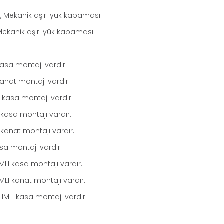
, Mekanik aşırı yük kapaması.
Mekanik aşırı yük kapaması.
kasa montajı vardır.
kanat montajı vardır.
I kasa montajı vardır.
 kasa montajı vardır.
 kanat montajı vardır.
sa montajı vardır.
MLI kasa montajı vardır.
MLI kanat montajı vardır.
IMLI kasa montajı vardır.