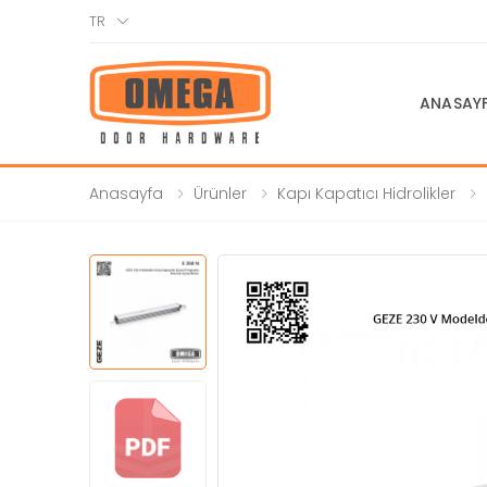
TR
ANASAY
Anasayfa
Ürünler
Kapı Kapatıcı Hidrolikler