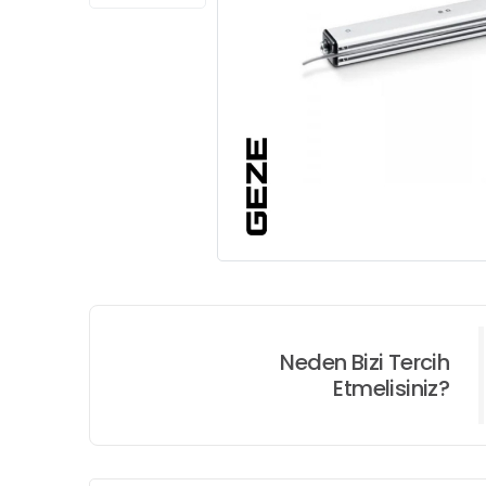
Neden Bizi Tercih
Etmelisiniz?