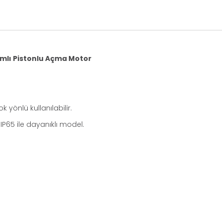
mlı Pistonlu Açma Motor
yönlü kullanılabilir.
IP65 ile dayanıklı model.