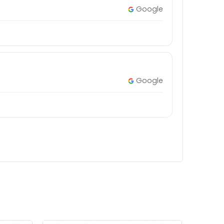
Google
Google