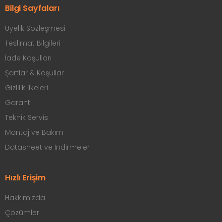
Bilgi Sayfaları
Üyelik Sözleşmesi
Teslimat Bilgileri
İade Koşulları
Şartlar & Koşullar
Gizlilik İlkeleri
Garanti
Teknik Servis
Montaj ve Bakım
Datasheet ve İndirmeler
Hızlı Erişim
Hakkımızda
Çözümler