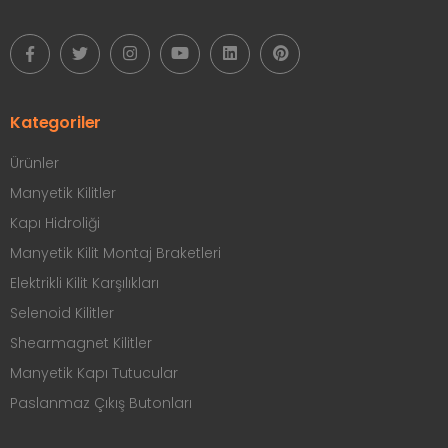
Kategoriler
Ürünler
Manyetik Kilitler
Kapı Hidroliği
Manyetik Kilit Montaj Braketleri
Elektrikli Kilit Karşılıkları
Selenoid Kilitler
Shearmagnet Kilitler
Manyetik Kapı Tutucular
Paslanmaz Çıkış Butonları