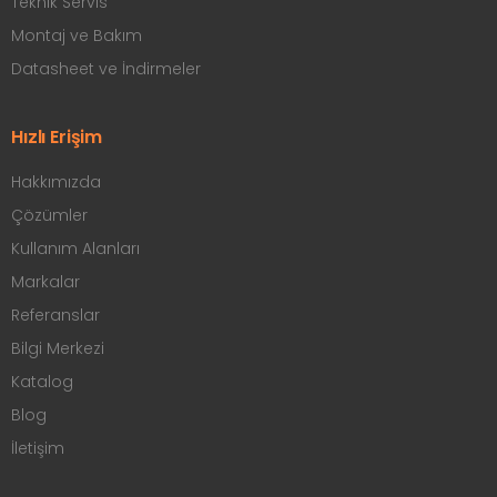
Teknik Servis
Montaj ve Bakım
Datasheet ve İndirmeler
Hızlı Erişim
Hakkımızda
Çözümler
Kullanım Alanları
Markalar
Referanslar
Bilgi Merkezi
Katalog
Blog
İletişim