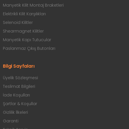
Manyetik Kilit Montaj Braketleri
Elektrikli Kilit Karşılıkları
Selenoid Kilitler
Shearmagnet Kilitler
Manyetik Kapı Tutucular
Paslanmaz Çıkış Butonları
Bilgi Sayfaları
Üyelik Sözleşmesi
Teslimat Bilgileri
İade Koşulları
Şartlar & Koşullar
Gizlilik İlkeleri
Garanti