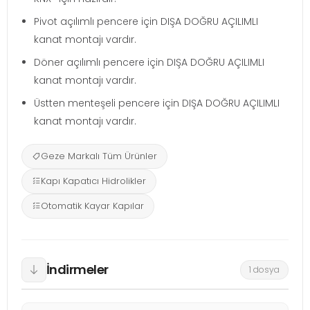
Pivot açılımlı pencere için DIŞA DOĞRU AÇILIMLI
kanat montajı vardır.
Döner açılımlı pencere için DIŞA DOĞRU AÇILIMLI
kanat montajı vardır.
Üstten menteşeli pencere için DIŞA DOĞRU AÇILIMLI
kanat montajı vardır.
Geze Markalı Tüm Ürünler
Kapı Kapatıcı Hidrolikler
Otomatik Kayar Kapılar
İndirmeler
1 dosya