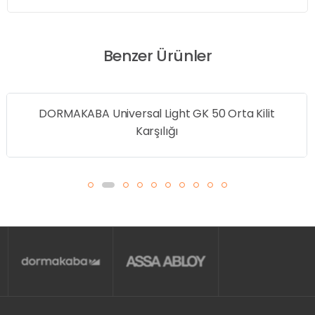
Benzer Ürünler
DORMAKABA Universal Light GK 50 Orta Kilit
Karşılığı