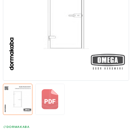
DORMAKABA