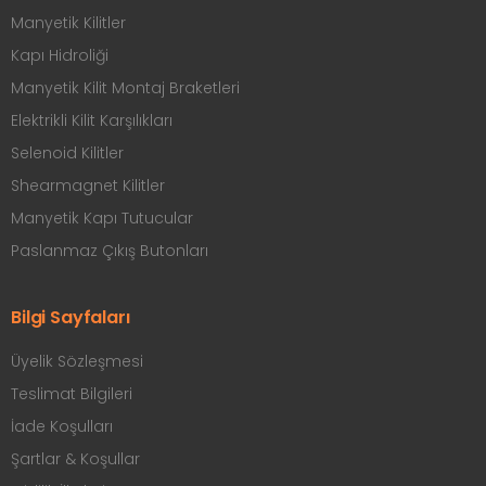
Manyetik Kilitler
Kapı Hidroliği
Manyetik Kilit Montaj Braketleri
Elektrikli Kilit Karşılıkları
Selenoid Kilitler
Shearmagnet Kilitler
Manyetik Kapı Tutucular
Paslanmaz Çıkış Butonları
Bilgi Sayfaları
Üyelik Sözleşmesi
Teslimat Bilgileri
İade Koşulları
Şartlar & Koşullar