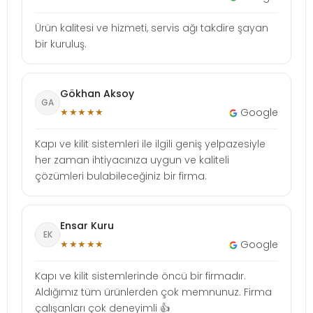
Ürün kalitesi ve hizmeti, servis ağı takdire şayan
bir kuruluş.
Gökhan Aksoy
GA
★★★★★
Google
Kapı ve kilit sistemleri ile ilgili geniş yelpazesiyle
her zaman ihtiyacınıza uygun ve kaliteli
çözümleri bulabileceğiniz bir firma.
Ensar Kuru
EK
★★★★★
Google
Kapı ve kilit sistemlerinde öncü bir firmadır.
Aldığımız tüm ürünlerden çok memnunuz. Firma
çalışanları çok deneyimli 👍