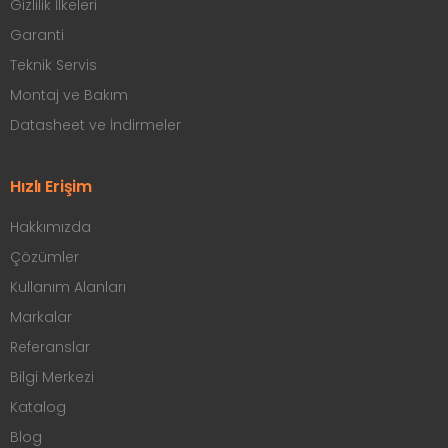
Gizlilik İlkeleri
Garanti
Teknik Servis
Montaj ve Bakım
Datasheet ve İndirmeler
Hızlı Erişim
Hakkımızda
Çözümler
Kullanım Alanları
Markalar
Referanslar
Bilgi Merkezi
Katalog
Blog