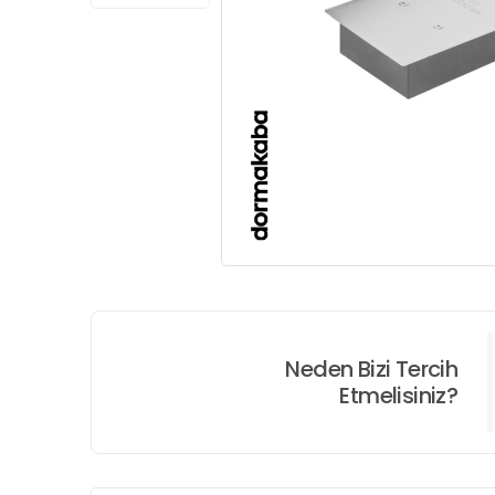
Neden Bizi Tercih
Etmelisiniz?