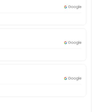
Google
Google
Google