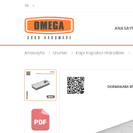
TR
ANASAY
Anasayfa
Ürünler
Kapı Kapatıcı Hidrolikler