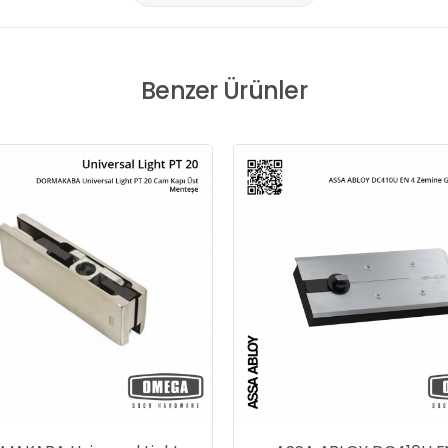
Benzer Ürünler