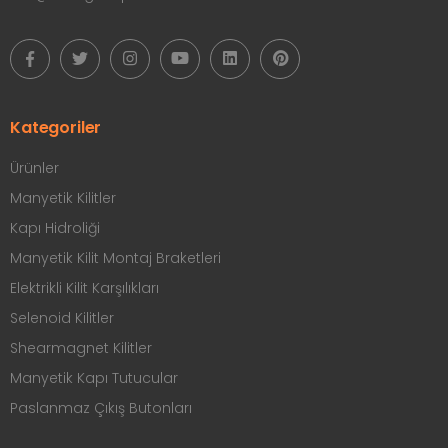
Kategoriler
Ürünler
Manyetik Kilitler
Kapı Hidroliği
Manyetik Kilit Montaj Braketleri
Elektrikli Kilit Karşılıkları
Selenoid Kilitler
Shearmagnet Kilitler
Manyetik Kapı Tutucular
Paslanmaz Çıkış Butonları