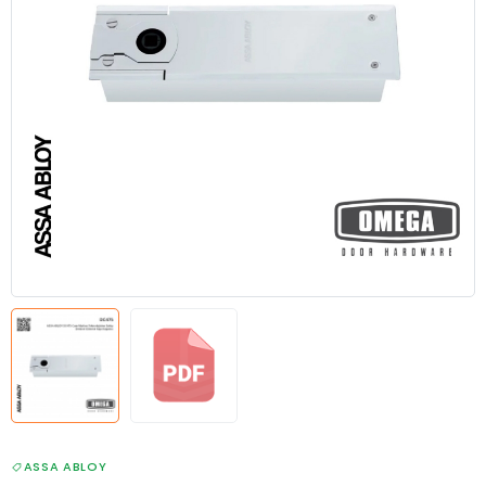
ASSA ABLOY