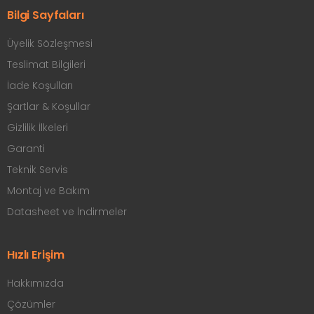
Bilgi Sayfaları
Üyelik Sözleşmesi
Teslimat Bilgileri
İade Koşulları
Şartlar & Koşullar
Gizlilik İlkeleri
Garanti
Teknik Servis
Montaj ve Bakım
Datasheet ve İndirmeler
Hızlı Erişim
Hakkımızda
Çözümler