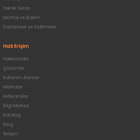
Teknik Servis
Montaj ve Bakım
Datasheet ve İndirmeler
Hızlı Erişim
Hakkımızda
Çözümler
Kullanım Alanları
Markalar
Referanslar
Bilgi Merkezi
Katalog
Blog
İletişim