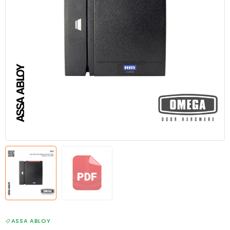
ASSA ABLOY