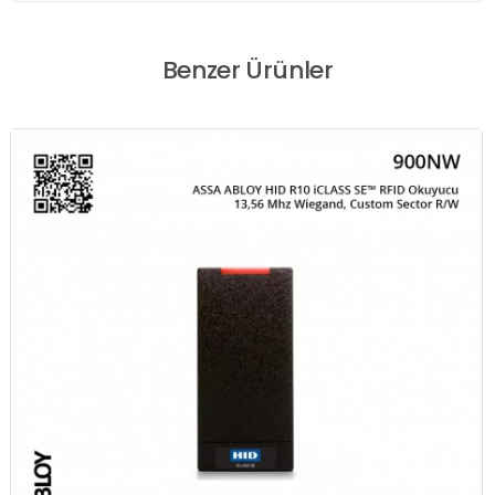
Benzer Ürünler