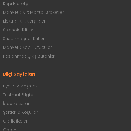
Kapı Hidroliği
Manyetik Kilit Montaj Braketleri
Elektrikli Kilit Karşılıkları
Selenoid Kilitler
Shearmagnet Kilitler
Manyetik Kapı Tutucular
Paslanmaz Çıkış Butonları
Bilgi Sayfaları
Üyelik Sözleşmesi
Teslimat Bilgileri
İade Koşulları
Şartlar & Koşullar
Gizlilik İlkeleri
Garanti