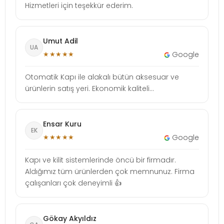
Hizmetleri için teşekkür ederim.
Umut Adil
UA
★★★★★
Google
Otomatik Kapı ile alakalı bütün aksesuar ve
ürünlerin satış yeri. Ekonomik kaliteli...
Ensar Kuru
EK
★★★★★
Google
Kapı ve kilit sistemlerinde öncü bir firmadır.
Aldığımız tüm ürünlerden çok memnunuz. Firma
çalışanları çok deneyimli 👍
Gökay Akyıldız