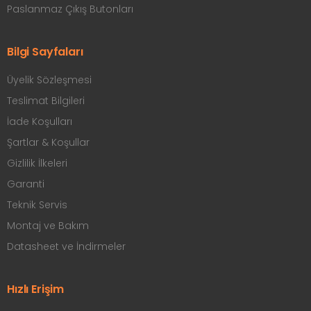
Paslanmaz Çıkış Butonları
Bilgi Sayfaları
Üyelik Sözleşmesi
Teslimat Bilgileri
İade Koşulları
Şartlar & Koşullar
Gizlilik İlkeleri
Garanti
Teknik Servis
Montaj ve Bakım
Datasheet ve İndirmeler
Hızlı Erişim