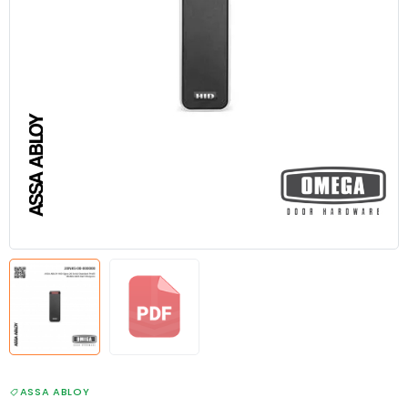
ASSA ABLOY