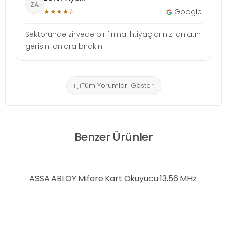
ZA
★★★★☆
Google
Sektöründe zirvede bir firma ihtiyaçlarınızı anlatın
gerisini onlara bırakın.
Tüm Yorumları Göster
Benzer Ürünler
ASSA ABLOY Mifare Kart Okuyucu 13.56 MHz