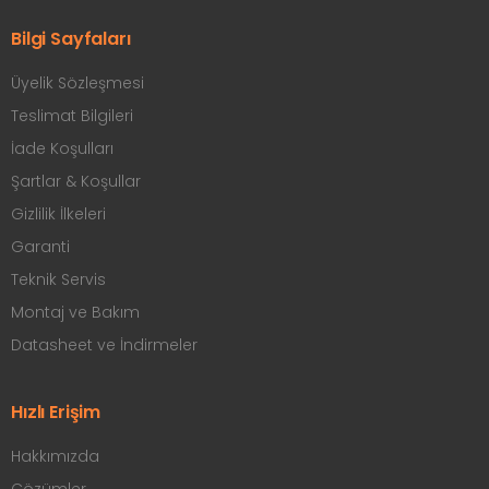
Bilgi Sayfaları
Üyelik Sözleşmesi
Teslimat Bilgileri
İade Koşulları
Şartlar & Koşullar
Gizlilik İlkeleri
Garanti
Teknik Servis
Montaj ve Bakım
Datasheet ve İndirmeler
Hızlı Erişim
Hakkımızda
Çözümler