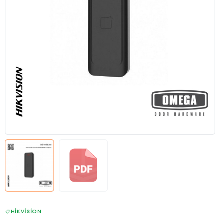
HIKVISION