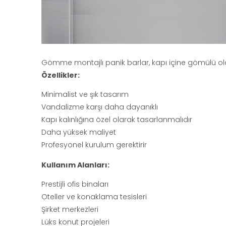
Gömme montajlı panik barlar, kapı içine gömülü ola
Özellikler:
Minimalist ve şık tasarım
Vandalizme karşı daha dayanıklı
Kapı kalınlığına özel olarak tasarlanmalıdır
Daha yüksek maliyet
Profesyonel kurulum gerektirir
Kullanım Alanları:
Prestijli ofis binaları
Oteller ve konaklama tesisleri
Şirket merkezleri
Lüks konut projeleri