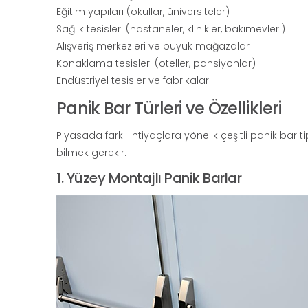
Eğitim yapıları (okullar, üniversiteler)
Sağlık tesisleri (hastaneler, klinikler, bakımevleri)
Alışveriş merkezleri ve büyük mağazalar
Konaklama tesisleri (oteller, pansiyonlar)
Endüstriyel tesisler ve fabrikalar
Panik Bar Türleri ve Özellikleri
Piyasada farklı ihtiyaçlara yönelik çeşitli panik bar 
bilmek gerekir.
1. Yüzey Montajlı Panik Barlar