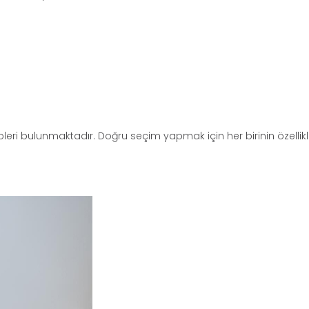
tipleri bulunmaktadır. Doğru seçim yapmak için her birinin özellikl