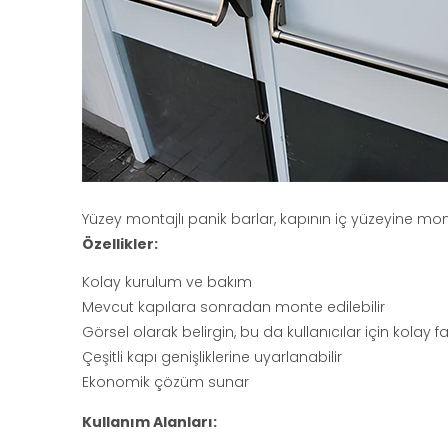
Yüzey montajlı panik barlar, kapının iç yüzeyine mon
Özellikler:
Kolay kurulum ve bakım
Mevcut kapılara sonradan monte edilebilir
Görsel olarak belirgin, bu da kullanıcılar için kolay far
Çeşitli kapı genişliklerine uyarlanabilir
Ekonomik çözüm sunar
Kullanım Alanları: