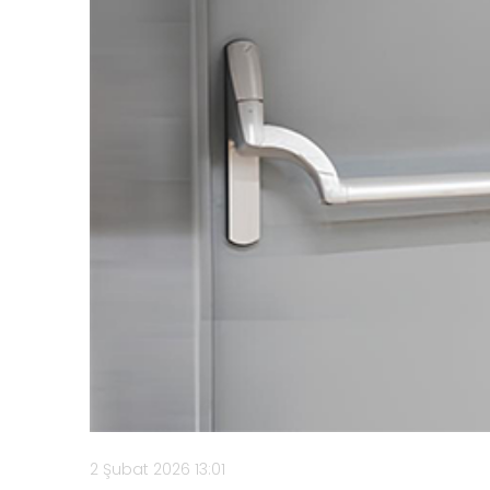
2 Şubat 2026 13:01