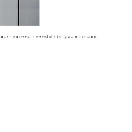
rak monte edilir ve estetik bir görünüm sunar.