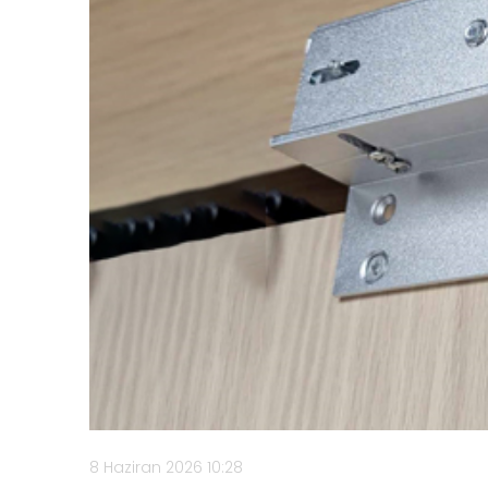
8 Haziran 2026 10:28