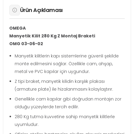
Ürün Açıklaması
OMEGA
Manyetik Kilit 280 Kg Z Montaj Braketi
OMG 03-06-02
Manyetik kilitlerin kapı sistemlerine güvenli şekilde
monte edilmesini sağlar. Özellikle cam, ahşap,
metal ve PVC kapılar için uygundur.
Z tipi braket, manyetik kilidin karşılık plakası
(armature plate) ile hizalanmasını kolaylaştırır.
Genellikle cam kapılar gibi doğrudan montajın zor
olduğu yüzeylerde tercih edilir.
280 Kg tutma kuvvetine sahip manyetik kilitlerle
uyumludur.