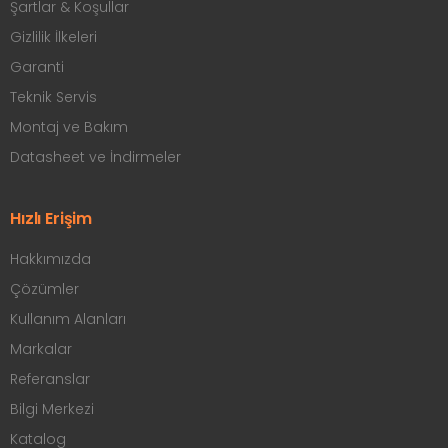
Şartlar & Koşullar
Gizlilik İlkeleri
Garanti
Teknik Servis
Montaj ve Bakım
Datasheet ve İndirmeler
Hızlı Erişim
Hakkımızda
Çözümler
Kullanım Alanları
Markalar
Referanslar
Bilgi Merkezi
Katalog