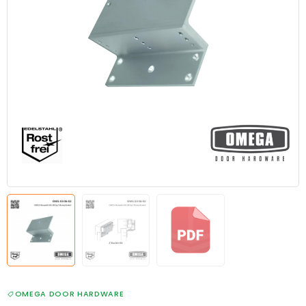
OMEGA DOOR HARDWARE