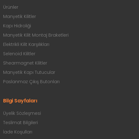
Ürünler
Manyetik Kilitler
Kapı Hidroliği
Manyetik Kilit Montaj Braketleri
Elektrikli Kilit Karşılıkları
Selenoid Kilitler
Shearmagnet Kilitler
Manyetik Kapı Tutucular
Paslanmaz Çıkış Butonları
Bilgi Sayfaları
Üyelik Sözleşmesi
Teslimat Bilgileri
İade Koşulları