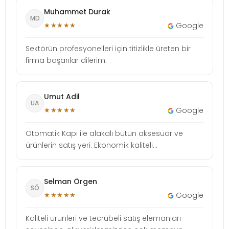
Muhammet Durak
MD
★★★★★
Google
Sektörün profesyonelleri için titizlikle üreten bir
firma başarılar dilerim.
Umut Adil
UA
★★★★★
Google
Otomatik Kapı ile alakalı bütün aksesuar ve
ürünlerin satış yeri. Ekonomik kaliteli...
Selman Örgen
SÖ
★★★★★
Google
Kaliteli ürünleri ve tecrübeli satış elemanları