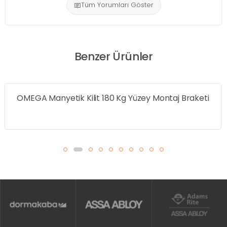
Tüm Yorumları Göster
Benzer Ürünler
OMEGA Manyetik Kilit 180 Kg Yüzey Montaj Braketi