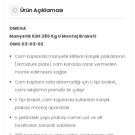
Ürün Açıklaması
OMEGA
Manyetik Kilit 280 Kg U Montaj Braketi
OMG 03-03-02
Cam kapılarda manyetik kilitlerin karşılık plakalarının
(armature plate) cam kanada zarar vermeden
monte edilmesini sağlar.
Cam kapılara vida atılamadığı için U tipi braket,
camı sıkıştırma prensibi ile çalışır.
U Tipi Braket, cam kapılarda kullanılan karşılık
plakası montaj aparatıdır.
U şeklindeki yapı, plakayı camın üst ve alt
tarafından sararak sabitlenir.