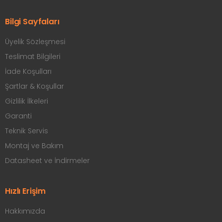
Bilgi Sayfaları
Üyelik Sözleşmesi
Teslimat Bilgileri
İade Koşulları
Şartlar & Koşullar
Gizlilik İlkeleri
Garanti
Teknik Servis
Montaj ve Bakım
Datasheet ve İndirmeler
Hızlı Erişim
Hakkımızda