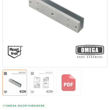
OMEGA DOOR HARDWARE