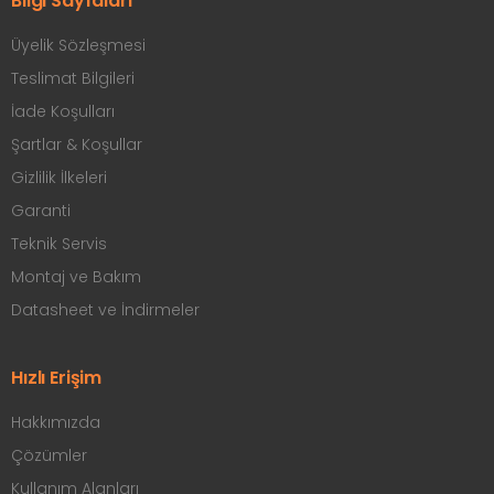
Bilgi Sayfaları
Üyelik Sözleşmesi
Teslimat Bilgileri
İade Koşulları
Şartlar & Koşullar
Gizlilik İlkeleri
Garanti
Teknik Servis
Montaj ve Bakım
Datasheet ve İndirmeler
Hızlı Erişim
Hakkımızda
Çözümler
Kullanım Alanları