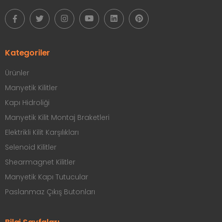
Kategoriler
Ürünler
Manyetik Kilitler
Kapı Hidroliği
Manyetik Kilit Montaj Braketleri
Elektrikli Kilit Karşılıkları
Selenoid Kilitler
Shearmagnet Kilitler
Manyetik Kapı Tutucular
Paslanmaz Çıkış Butonları