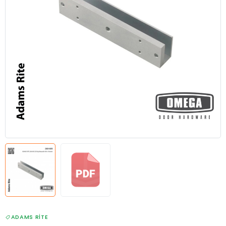
ADAMS RITE