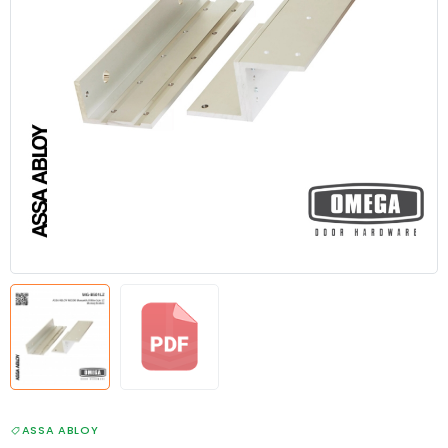
ASSA ABLOY