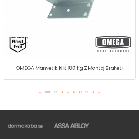
OMEGA Manyetik Kilit 180 Kg Z Montaj Braketi