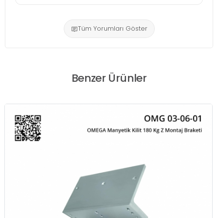
Tüm Yorumları Göster
Benzer Ürünler