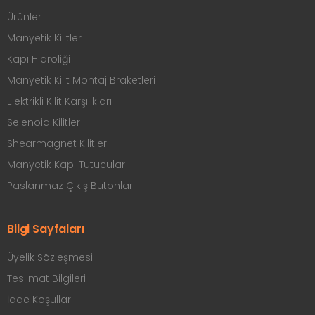
Ürünler
Manyetik Kilitler
Kapı Hidroliği
Manyetik Kilit Montaj Braketleri
Elektrikli Kilit Karşılıkları
Selenoid Kilitler
Shearmagnet Kilitler
Manyetik Kapı Tutucular
Paslanmaz Çıkış Butonları
Bilgi Sayfaları
Üyelik Sözleşmesi
Teslimat Bilgileri
İade Koşulları