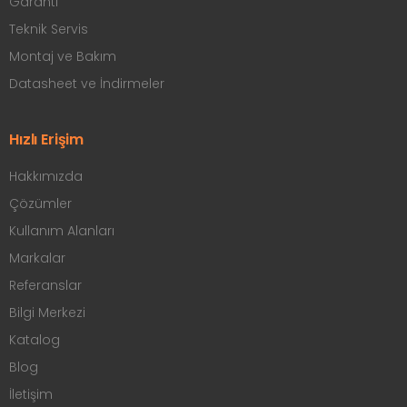
Garanti
Teknik Servis
Montaj ve Bakım
Datasheet ve İndirmeler
Hızlı Erişim
Hakkımızda
Çözümler
Kullanım Alanları
Markalar
Referanslar
Bilgi Merkezi
Katalog
Blog
İletişim