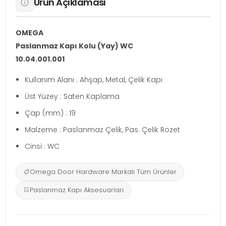
Ürün Açıklaması
OMEGA
Paslanmaz Kapı Kolu (Yay) WC
10.04.001.001
Kullanım Alanı : Ahşap, Metal, Çelik Kapı
Üst Yüzey : Saten Kaplama
Çap (mm) : 19
Malzeme : Paslanmaz Çelik, Pas. Çelik Rozet
Cinsi : WC
Omega Door Hardware Markalı Tüm Ürünler
Paslanmaz Kapı Aksesuarları