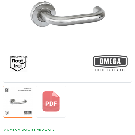
OMEGA DOOR HARDWARE