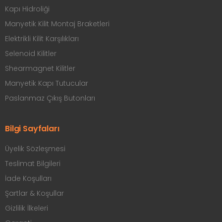
Kapı Hidroliği
Manyetik Kilit Montaj Braketleri
Elektrikli Kilit Karşılıkları
Selenoid Kilitler
Shearmagnet Kilitler
Manyetik Kapı Tutucular
Paslanmaz Çıkış Butonları
Bilgi Sayfaları
Üyelik Sözleşmesi
Teslimat Bilgileri
İade Koşulları
Şartlar & Koşullar
Gizlilik İlkeleri