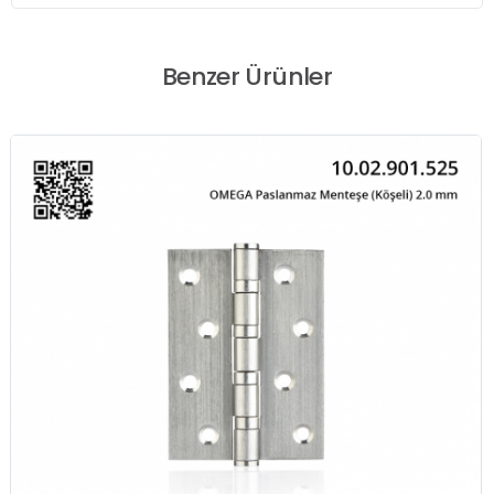
Benzer Ürünler