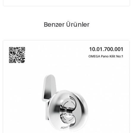
Benzer Ürünler