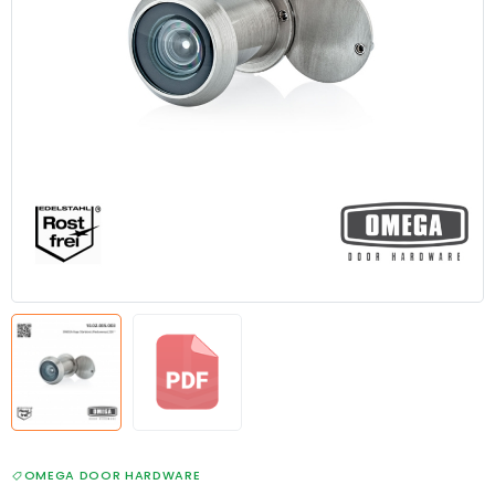
OMEGA DOOR HARDWARE