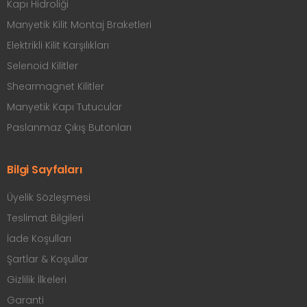
Kapı Hidroliği
Manyetik Kilit Montaj Braketleri
Elektrikli Kilit Karşılıkları
Selenoid Kilitler
Shearmagnet Kilitler
Manyetik Kapı Tutucular
Paslanmaz Çıkış Butonları
Bilgi Sayfaları
Üyelik Sözleşmesi
Teslimat Bilgileri
İade Koşulları
Şartlar & Koşullar
Gizlilik İlkeleri
Garanti