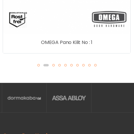
OMEGA Pano Kilit No : 1