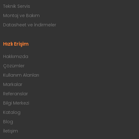
Teknik Servis
Montaj ve Bakım
Datasheet ve İndirmeler
Hızlı Erişim
Hakkımızda
Çözümler
Kullanım Alanları
Markalar
Referanslar
Bilgi Merkezi
Katalog
Blog
İletişim