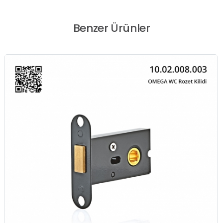
Benzer Ürünler