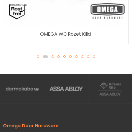
OMEGA WC Rozet Kilidi
Omega Door Hardware