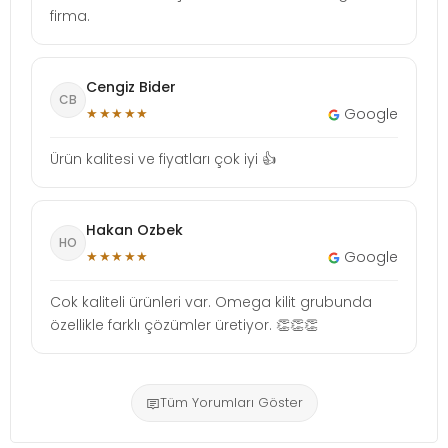
firma.
Cengiz Bider
CB
★★★★★
Google
Ürün kalitesi ve fiyatları çok iyi 👍
Hakan Ozbek
HO
★★★★★
Google
Cok kaliteli ürünleri var. Omega kilit grubunda
özellikle farklı çözümler üretiyor. 👏👏👏
Tüm Yorumları Göster