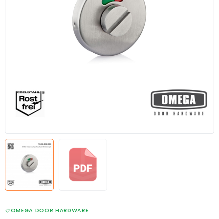
OMEGA DOOR HARDWARE