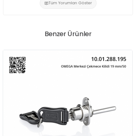
Tüm Yorumları Göster
Benzer Ürünler