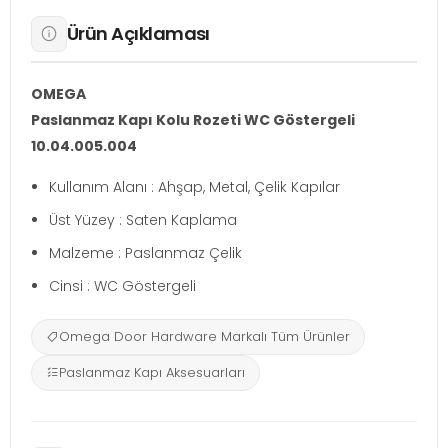
Ürün Açıklaması
OMEGA
Paslanmaz Kapı Kolu Rozeti WC Göstergeli
10.04.005.004
Kullanım Alanı : Ahşap, Metal, Çelik Kapılar
Üst Yüzey : Saten Kaplama
Malzeme : Paslanmaz Çelik
Cinsi : WC Göstergeli
Omega Door Hardware Markalı Tüm Ürünler
Paslanmaz Kapı Aksesuarları