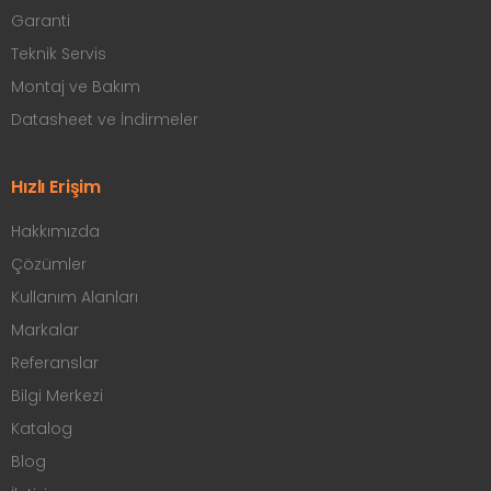
Garanti
Teknik Servis
Montaj ve Bakım
Datasheet ve İndirmeler
Hızlı Erişim
Hakkımızda
Çözümler
Kullanım Alanları
Markalar
Referanslar
Bilgi Merkezi
Katalog
Blog