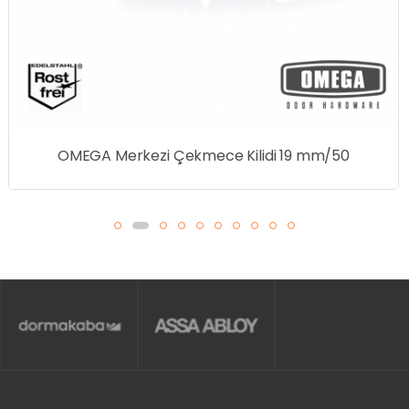
OMEGA Merkezi Çekmece Kilidi 19 mm/50