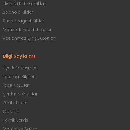
Elektrikli Kilit Karşılıkları
Selenoid Kilitler
Shearmagnet Kilitler
Manyetik Kapı Tutucular
Paslanmaz Çıkış Butonları
Bilgi Sayfaları
Üyelik Sözleşmesi
Teslimat Bilgileri
İade Koşulları
Şartlar & Koşullar
Gizlilik İlkeleri
Garanti
Teknik Servis
Montaj ve Bakım