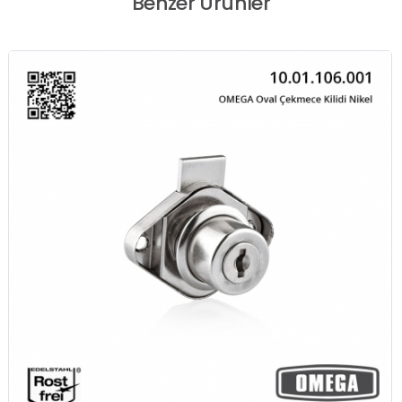
Benzer Ürünler