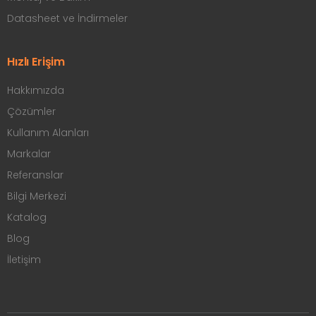
Datasheet ve İndirmeler
Hızlı Erişim
Hakkımızda
Çözümler
Kullanım Alanları
Markalar
Referanslar
Bilgi Merkezi
Katalog
Blog
İletişim