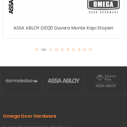
ASSA ABLOY DS120 Duvara Monte Kapı Stoperi
Omega Door Hardware