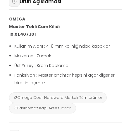
Ürün Açıklaması
OMEGA
Master Tekli Cam Kilidi
10.01.407.101
Kullanım Alanı : 4-8 mm kalınlığındaki kapaklar
Malzeme : Zamak
Üst Yüzey : Krom Kaplama
Fonksiyon : Master anahtar hepsini açar diğerleri
birbirini açmaz
Omega Door Hardware Markalı Tüm Ürünler
Paslanmaz Kapı Aksesuarları