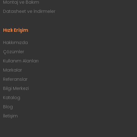
Montaj ve Bakım
Datasheet ve İndirmeler
Hızlı Erişim
Hakkımızda
Çözümler
Kullanım Alanları
Markalar
Referanslar
Bilgi Merkezi
Katalog
Blog
İletişim