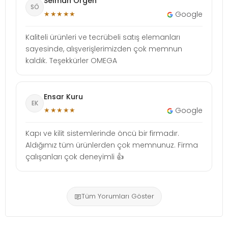
Selman Örgen
SÖ
★★★★★
Google
Kaliteli ürünleri ve tecrübeli satış elemanları
sayesinde, alışverişlerimizden çok memnun
kaldık. Teşekkürler OMEGA
Ensar Kuru
EK
★★★★★
Google
Kapı ve kilit sistemlerinde öncü bir firmadır.
Aldığımız tüm ürünlerden çok memnunuz. Firma
çalışanları çok deneyimli 👍
Tüm Yorumları Göster