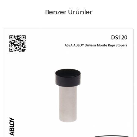
Benzer Ürünler