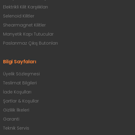
Elektrikli Kilit Karşılıkları
Selenoid Kilitler
Shearmagnet Kilitler
Manyetik Kapı Tutucular
Paslanmaz Çıkış Butonları
Bilgi Sayfaları
Üyelik Sözleşmesi
Teslimat Bilgileri
İade Koşulları
Şartlar & Koşullar
Gizlilik İlkeleri
Garanti
Teknik Servis