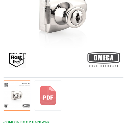
OMEGA DOOR HARDWARE