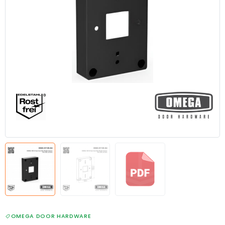
OMEGA DOOR HARDWARE