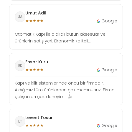
Umut Adil
UA
★★★★★
Google
Otomatik Kapı ile alakalı bütün aksesuar ve
ürünlerin satış yeri. Ekonomik kaliteli...
Ensar Kuru
EK
★★★★★
Google
Kapı ve kilit sistemlerinde öncü bir firmadır.
Aldığımız tüm ürünlerden çok memnunuz. Firma
çalışanları çok deneyimli 👍
Levent Tosun
LT
★★★★★
Google