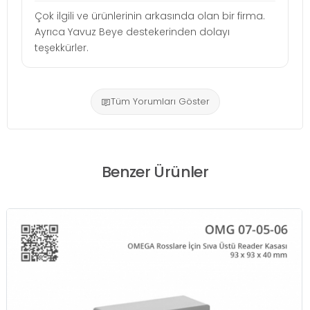
Çok ilgili ve ürünlerinin arkasında olan bir firma.
Ayrıca Yavuz Beye destekerinden dolayı
teşekkürler.
Tüm Yorumları Göster
Benzer Ürünler