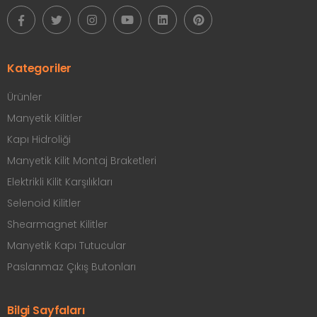
Kategoriler
Ürünler
Manyetik Kilitler
Kapı Hidroliği
Manyetik Kilit Montaj Braketleri
Elektrikli Kilit Karşılıkları
Selenoid Kilitler
Shearmagnet Kilitler
Manyetik Kapı Tutucular
Paslanmaz Çıkış Butonları
Bilgi Sayfaları