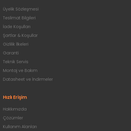
Üyelik Sözleşmesi
Teslimat Bilgileri
İade Koşulları
Şartlar & Koşullar
Gizlilik İlkeleri
Garanti
Teknik Servis
Montaj ve Bakım
Datasheet ve İndirmeler
Hızlı Erişim
Hakkımızda
Çözümler
Kullanım Alanları