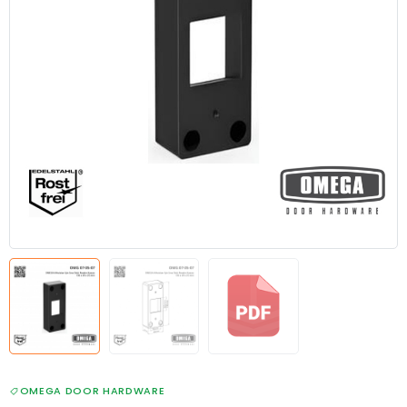
OMEGA DOOR HARDWARE