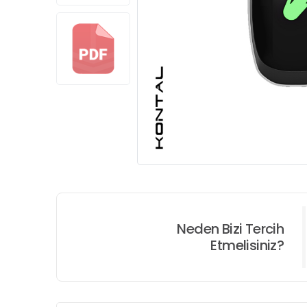
Neden Bizi Tercih
Etmelisiniz?