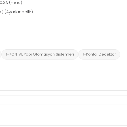
0.3A (max.)
 (Ayarlanabilir)
KONTAL Yapı Otomasyon Sistemleri
Kontal Dedektör