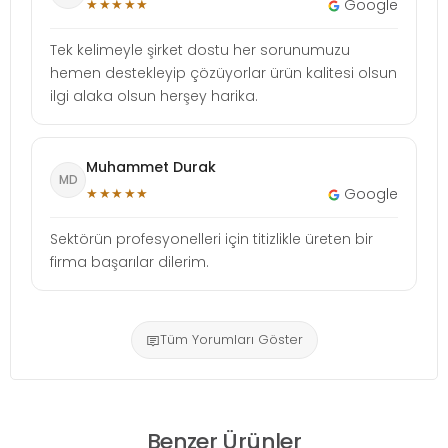
★★★★★
Google
Tek kelimeyle şirket dostu her sorunumuzu
hemen destekleyip çözüyorlar ürün kalitesi olsun
ilgi alaka olsun herşey harika.
Muhammet Durak
MD
★★★★★
Google
Sektörün profesyonelleri için titizlikle üreten bir
firma başarılar dilerim.
Tüm Yorumları Göster
Benzer Ürünler