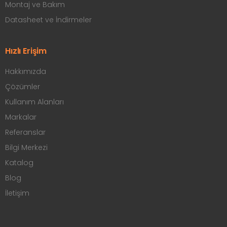
Montaj ve Bakım
Datasheet ve İndirmeler
Hızlı Erişim
Hakkımızda
Çözümler
Kullanım Alanları
Markalar
Referanslar
Bilgi Merkezi
Katalog
Blog
İletişim