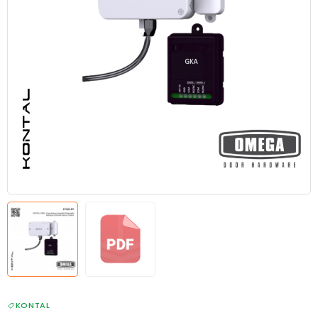
KONTAL