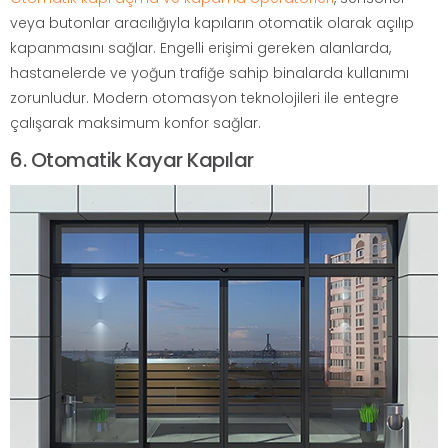
veya butonlar aracılığıyla kapıların otomatik olarak açılıp
kapanmasını sağlar. Engelli erişimi gereken alanlarda,
hastanelerde ve yoğun trafiğe sahip binalarda kullanımı
zorunludur. Modern otomasyon teknolojileri ile entegre
çalışarak maksimum konfor sağlar.
6. Otomatik Kayar Kapılar