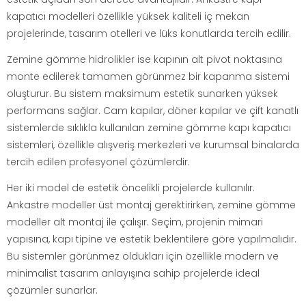
kapatıcı modelleri özellikle yüksek kaliteli iç mekan
projelerinde, tasarım otelleri ve lüks konutlarda tercih edilir.
Zemine gömme hidrolikler ise kapının alt pivot noktasına
monte edilerek tamamen görünmez bir kapanma sistemi
oluşturur. Bu sistem maksimum estetik sunarken yüksek
performans sağlar. Cam kapılar, döner kapılar ve çift kanatlı
sistemlerde sıklıkla kullanılan zemine gömme kapı kapatıcı
sistemleri, özellikle alışveriş merkezleri ve kurumsal binalarda
tercih edilen profesyonel çözümlerdir.
Her iki model de estetik öncelikli projelerde kullanılır.
Ankastre modeller üst montaj gerektirirken, zemine gömme
modeller alt montaj ile çalışır. Seçim, projenin mimari
yapısına, kapı tipine ve estetik beklentilere göre yapılmalıdır.
Bu sistemler görünmez oldukları için özellikle modern ve
minimalist tasarım anlayışına sahip projelerde ideal
çözümler sunarlar.