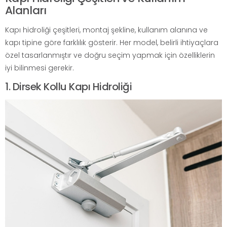
Alanları
Kapı hidroliği çeşitleri, montaj şekline, kullanım alanına ve
kapı tipine göre farklılık gösterir. Her model, belirli ihtiyaçlara
özel tasarlanmıştır ve doğru seçim yapmak için özelliklerin
iyi bilinmesi gerekir.
1. Dirsek Kollu Kapı Hidroliği