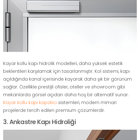
Kayar kollu kapı hidrolik modelleri, daha yüksek estetik
beklentileri karşılamak için tasarlanmıştır. Kol sistemi, kapı
açıldığında kanal içerisinde kayarak daha şık bir görünüm
sağlar. Özellikle prestijli ofisler, oteller ve showroom gibi
mekanlarda görsel açıdan daha hoş bir alternatif sunar.
Kayar kollu kapı kapatıcı
sistemleri, modern mimari
projelerde tercih edilen premium çözümlerdir.
3. Ankastre Kapı Hidroliği