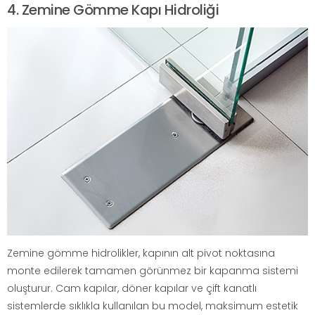
4. Zemine Gömme Kapı Hidroliği
Zemine gömme hidrolikler, kapının alt pivot noktasına
monte edilerek tamamen görünmez bir kapanma sistemi
oluşturur. Cam kapılar, döner kapılar ve çift kanatlı
sistemlerde sıklıkla kullanılan bu model, maksimum estetik