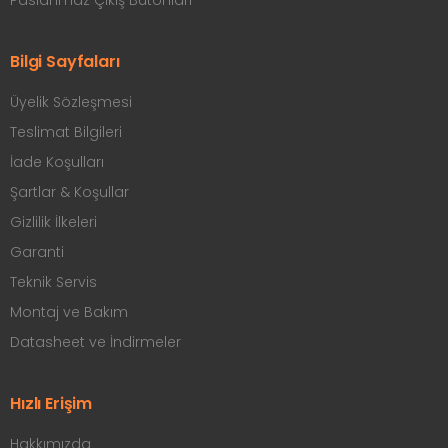
Bilgi Sayfaları
Üyelik Sözleşmesi
Teslimat Bilgileri
İade Koşulları
Şartlar & Koşullar
Gizlilik İlkeleri
Garanti
Teknik Servis
Montaj ve Bakım
Datasheet ve İndirmeler
Hızlı Erişim
Hakkımızda