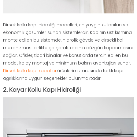
Dirsek kollu kapı hidroliği modelleri, en yaygın kullanılan ve
ekonomik çözümler sunan sistemlerdir. Kapının üst kısmına
monte edilen bu sistemde, hidrolik gövde ve dirsekli kol
mekanizması birlikte çalışarak kapının düzgün kapanmasını
sağlar. Ofisler, ticari binalar ve konutlarda tercih edilen bu
model, kolay montaj ve minimum bakım avantajları sunar.
Dirsek kollu kapı kapatıcı
ürünlerimiz arasında farklı kapı
ağırlıklarına uygun seçenekler bulunmaktadır.
2. Kayar Kollu Kapı Hidroliği