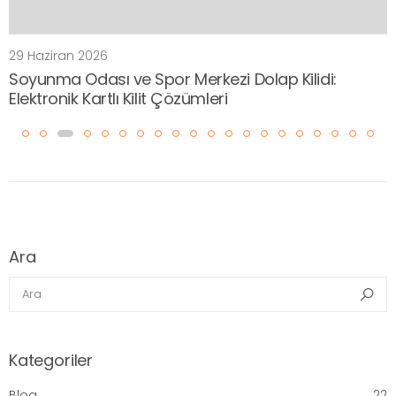
29 Haziran 2026
Soyunma Odası ve Spor Merkezi Dolap Kilidi:
Elektronik Kartlı Kilit Çözümleri
Ara
Ara
Ara
Kategoriler
Blog
22