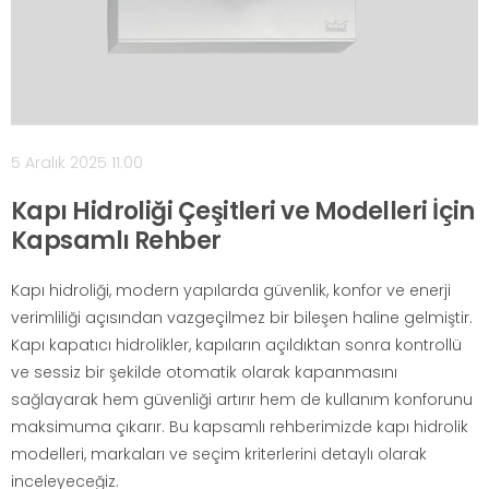
5 Aralık 2025 11:00
Kapı Hidroliği Çeşitleri ve Modelleri İçin
Kapsamlı Rehber
Kapı hidroliği, modern yapılarda güvenlik, konfor ve enerji
verimliliği açısından vazgeçilmez bir bileşen haline gelmiştir.
Kapı kapatıcı hidrolikler, kapıların açıldıktan sonra kontrollü
ve sessiz bir şekilde otomatik olarak kapanmasını
sağlayarak hem güvenliği artırır hem de kullanım konforunu
maksimuma çıkarır. Bu kapsamlı rehberimizde kapı hidrolik
modelleri, markaları ve seçim kriterlerini detaylı olarak
inceleyeceğiz.