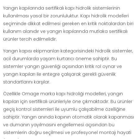
Yangın kapılarında sertifikalı kapı hidrolik sistemlerinin
kullanılması yasal bir zorunluluktur. Kapı hidrolik modelleri
seçiminde dikkat edilmesi gereken en kritik noktalardan biri
kullanım alanıdır ve yangın kapılarında mutlaka sertifikalı
ürünler tercih edilmelidir.
Yangın kapısı ekipmanları kategorisindeki hidrolik sistemler,
acil durumlarda yaşam kurtarıcı öneme sahiptir. Bu
sistemler yangın güvenliği açısından kritik rol oynar ve
yangın kapıları ile entegre çalışarak gerekli güvenlik
standartlarını karşılar.
Özellikle Omage marka kapı hidroliği modelleri, yangın
kapıları için sertifikalı ürünleriyle öne çıkmaktadır. Bu ürünler
geçiş kontrol sistemleri ile uyumlu çalışabilme özelliğine
sahiptir. Yangın anında kapının otomatik olarak kapanması
ve dumanın yayılmasını engellemesi açısından bu
sistemlerin doğru seçilmesi ve profesyonel montajı hayati