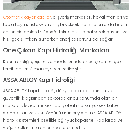
Otomatik kayar kapılar
, alışveriş merkezleri, havalimanları ve
toplu taşıma istasyonları gibi yüksek trafikli alanlarda tercih
edilen sistemlerdir. Sensör teknolojisi ile çalışarak güvenli ve
hızlı geçiş imkanı sunarken enerji tasarrufu da sağlar.
Öne Çıkan Kapı Hidroliği Markaları
Kapı hidroliği çeşitleri ve modellerinde önce çıkan en çok
tercih edilen 4 markaya yer verilmiştir.
ASSA ABLOY Kapı Hidroliği
ASSA ABLOY kapı hidroliği, dünya çapında tanınan ve
güvenilirlik açısından sektörde öncü konumda olan bir
markadır. İsveç merkezli bu global marka, yüksek kalite
standartları ve uzun ömürlü ürünleriyle bilinir. ASSA ABLOY
hidrolik sistemleri, özellikle ağır yük kapasiteli kapılarda ve
yoğun kullanım alanlarında tercih edilir.