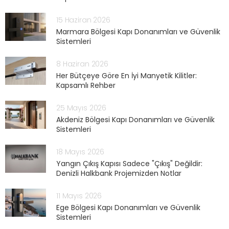
15 Haziran 2026
Marmara Bölgesi Kapı Donanımları ve Güvenlik
Sistemleri
8 Haziran 2026
Her Bütçeye Göre En İyi Manyetik Kilitler:
Kapsamlı Rehber
25 Mayıs 2026
Akdeniz Bölgesi Kapı Donanımları ve Güvenlik
Sistemleri
18 Mayıs 2026
Yangın Çıkış Kapısı Sadece "Çıkış" Değildir:
Denizli Halkbank Projemizden Notlar
11 Mayıs 2026
Ege Bölgesi Kapı Donanımları ve Güvenlik
Sistemleri