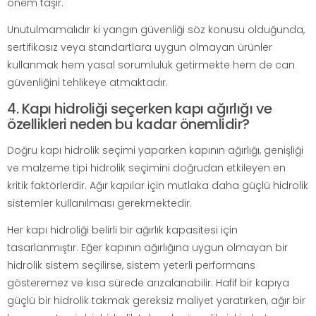
önem taşır.
Unutulmamalıdır ki yangın güvenliği söz konusu olduğunda,
sertifikasız veya standartlara uygun olmayan ürünler
kullanmak hem yasal sorumluluk getirmekte hem de can
güvenliğini tehlikeye atmaktadır.
4. Kapı hidroliği seçerken kapı ağırlığı ve
özellikleri neden bu kadar önemlidir?
Doğru kapı hidrolik seçimi yaparken kapının ağırlığı, genişliği
ve malzeme tipi hidrolik seçimini doğrudan etkileyen en
kritik faktörlerdir. Ağır kapılar için mutlaka daha güçlü hidrolik
sistemler kullanılması gerekmektedir.
Her kapı hidroliği belirli bir ağırlık kapasitesi için
tasarlanmıştır. Eğer kapının ağırlığına uygun olmayan bir
hidrolik sistem seçilirse, sistem yeterli performans
gösteremez ve kısa sürede arızalanabilir. Hafif bir kapıya
güçlü bir hidrolik takmak gereksiz maliyet yaratırken, ağır bir