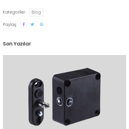
Kategoriler:
Blog
Paylaş:
Son Yazılar