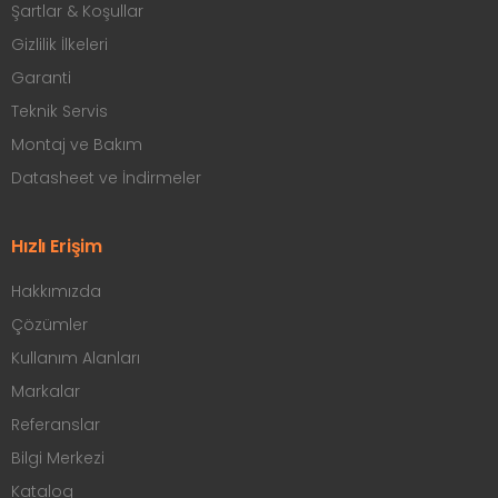
Şartlar & Koşullar
Gizlilik İlkeleri
Garanti
Teknik Servis
Montaj ve Bakım
Datasheet ve İndirmeler
Hızlı Erişim
Hakkımızda
Çözümler
Kullanım Alanları
Markalar
Referanslar
Bilgi Merkezi
Katalog