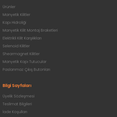
Ürünler
Manyetik Kilitler
Kapı Hidroliği
Manyetik Kilit Montaj Braketleri
Elektrikli Kilit Karşılıkları
Selenoid Kilitler
Shearmagnet Kilitler
Manyetik Kapı Tutucular
Paslanmaz Çıkış Butonları
Bilgi Sayfaları
Üyelik Sözleşmesi
Teslimat Bilgileri
İade Koşulları