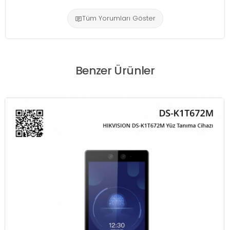
Tüm Yorumları Göster
Benzer Ürünler
HIKVISION DS-K1T342MX Yüz Tanıma