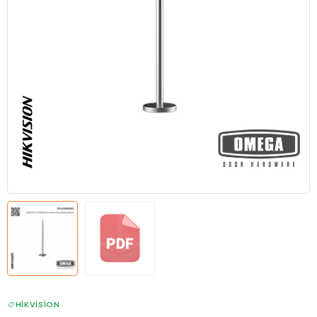
HIKVISION