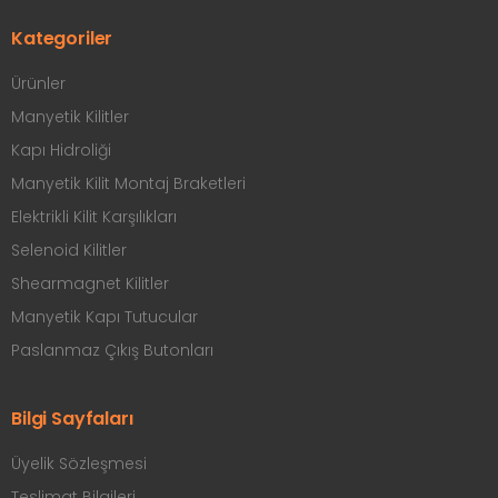
Kategoriler
Ürünler
Manyetik Kilitler
Kapı Hidroliği
Manyetik Kilit Montaj Braketleri
Elektrikli Kilit Karşılıkları
Selenoid Kilitler
Shearmagnet Kilitler
Manyetik Kapı Tutucular
Paslanmaz Çıkış Butonları
Bilgi Sayfaları
Üyelik Sözleşmesi
Teslimat Bilgileri