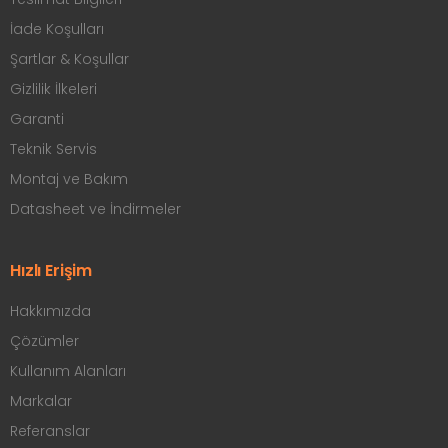
İade Koşulları
Şartlar & Koşullar
Gizlilik İlkeleri
Garanti
Teknik Servis
Montaj ve Bakım
Datasheet ve İndirmeler
Hızlı Erişim
Hakkımızda
Çözümler
Kullanım Alanları
Markalar
Referanslar