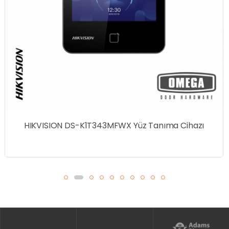
Tanıma Cihazı