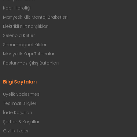
Kapı Hidroliği
Manyetik Kilit Montaj Braketleri
Elektrikli Kilit Karşılıkları
Selenoid Kilitler
Shearmagnet Kilitler
Manyetik Kapı Tutucular
Paslanmaz Çıkış Butonları
Bilgi Sayfaları
Üyelik Sözleşmesi
Teslimat Bilgileri
İade Koşulları
Şartlar & Koşullar
Gizlilik İlkeleri