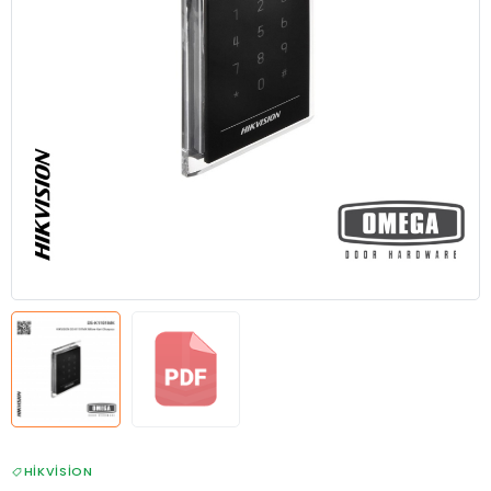
HIKVISION