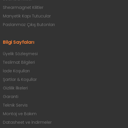
Shearmagnet Kilitler
Manyetik Kapı Tutucular
Paslanmaz Çıkış Butonları
Bilgi Sayfaları
Üyelik Sözleşmesi
Teslimat Bilgileri
İade Koşulları
Şartlar & Koşullar
Gizlilik İlkeleri
Garanti
Teknik Servis
Montaj ve Bakım
Datasheet ve İndirmeler