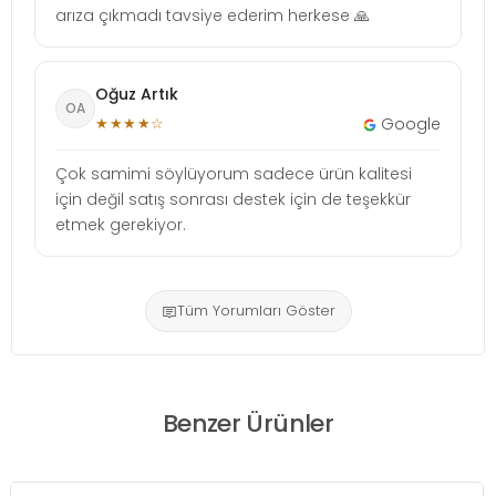
arıza çıkmadı tavsiye ederim herkese 🙏
Oğuz Artık
OA
★★★★☆
Google
Çok samimi söylüyorum sadece ürün kalitesi
için değil satış sonrası destek için de teşekkür
etmek gerekiyor.
Tüm Yorumları Göster
Benzer Ürünler