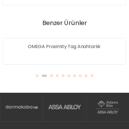
Benzer Ürünler
OMEGA Proximity Tag Anahtarlık