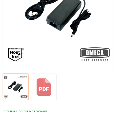
OMEGA DOOR HARDWARE