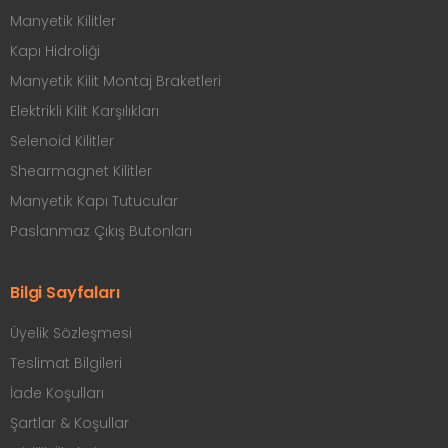
Manyetik Kilitler
Kapı Hidroliği
Manyetik Kilit Montaj Braketleri
Elektrikli Kilit Karşılıkları
Selenoid Kilitler
Shearmagnet Kilitler
Manyetik Kapı Tutucular
Paslanmaz Çıkış Butonları
Bilgi Sayfaları
Üyelik Sözleşmesi
Teslimat Bilgileri
İade Koşulları
Şartlar & Koşullar