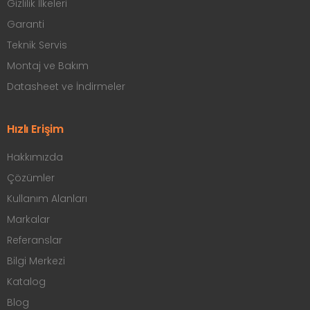
Gizlilik İlkeleri
Garanti
Teknik Servis
Montaj ve Bakım
Datasheet ve İndirmeler
Hızlı Erişim
Hakkımızda
Çözümler
Kullanım Alanları
Markalar
Referanslar
Bilgi Merkezi
Katalog
Blog