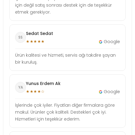
için değil satış sonrası destek için de teşekkür
etmek gerekiyor.
Sedat Sedat
SS
★★★★★
Google
Ürün kalitesi ve hizmeti, servis ağı takdire şayan
bir kuruluş.
Yunus Erdem Ak
YA
★★★★☆
Google
İşlerinde çok iyiler. Fiyatları diğer firmalara göre
makul. Ürünler çok kaliteli. Destekleri çok iyi.
Hizmetleri için teşekkür ederim.