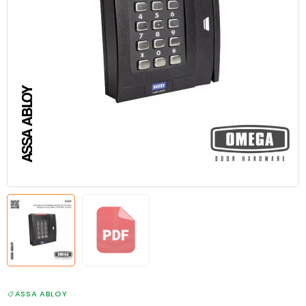
ASSA ABLOY