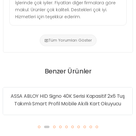
İşlerinde çok iyiler. Fiyatları diğer firmalara göre
makul. Ürünler çok kaliteli. Destekleri çok iyi.
Hizmetleri için teşekkür ederim.
Tüm Yorumları Göster
Benzer Ürünler
ASSA ABLOY HID Signo 40K Serisi Kapasitif 2x6 Tuş
Takımlı Smart Profil Mobile Akıllı Kart Okuyucu