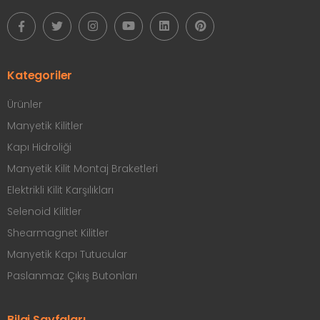
Kategoriler
Ürünler
Manyetik Kilitler
Kapı Hidroliği
Manyetik Kilit Montaj Braketleri
Elektrikli Kilit Karşılıkları
Selenoid Kilitler
Shearmagnet Kilitler
Manyetik Kapı Tutucular
Paslanmaz Çıkış Butonları
Bilgi Sayfaları