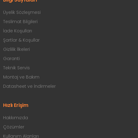
Üyelik Sözleşmesi
Teslimat Bilgileri
İade Koşulları
Şartlar & Koşullar
Gizlilik İlkeleri
Garanti
Teknik Servis
Montaj ve Bakım
Datasheet ve İndirmeler
Hızlı Erişim
Hakkımızda
Çözümler
Kullanım Alanları