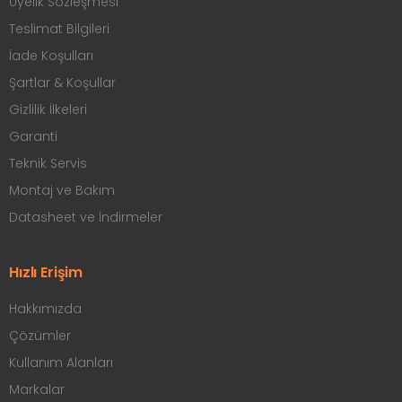
Üyelik Sözleşmesi
Teslimat Bilgileri
İade Koşulları
Şartlar & Koşullar
Gizlilik İlkeleri
Garanti
Teknik Servis
Montaj ve Bakım
Datasheet ve İndirmeler
Hızlı Erişim
Hakkımızda
Çözümler
Kullanım Alanları
Markalar