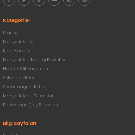
Kategoriler
Ürünler
Manyetik Kilitler
Kapı Hidroliği
Manyetik Kilit Montaj Braketleri
Elektrikli Kilit Karşılıkları
Selenoid Kilitler
Shearmagnet Kilitler
Manyetik Kapı Tutucular
Paslanmaz Çıkış Butonları
Bilgi Sayfaları