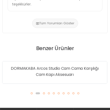
teşekkürler.
Tüm Yorumları Göster
Benzer Ürünler
DORMAKABA Arcos Studio Cam Cama Karşılığı
Cam Kapı Aksesuarı