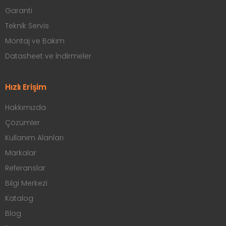
Garanti
Teknik Servis
Montaj ve Bakım
Datasheet ve İndirmeler
Hızlı Erişim
Hakkımızda
Çözümler
Kullanım Alanları
Markalar
Referanslar
Bilgi Merkezi
Katalog
Blog