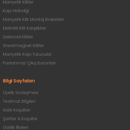
Manyetik Kilitler
Kapı Hidroliği
Manyetik Kilit Montaj Braketleri
Elektrikli Kilit Karşılıkları
Selenoid Kilitler
Shearmagnet Kilitler
Manyetik Kapı Tutucular
Paslanmaz Çıkış Butonları
Bilgi Sayfaları
Üyelik Sözleşmesi
Teslimat Bilgileri
İade Koşulları
Şartlar & Koşullar
Gizlilik İlkeleri