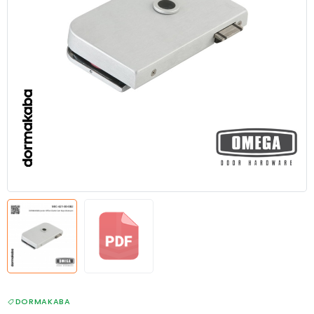
DORMAKABA