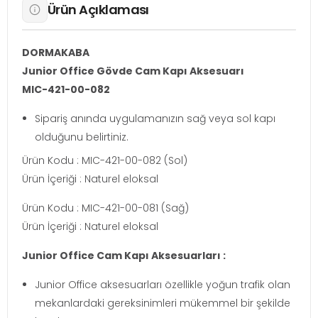
Ürün Açıklaması
DORMAKABA
Junior Office Gövde Cam Kapı Aksesuarı
MIC-421-00-082
Sipariş anında uygulamanızın sağ veya sol kapı
olduğunu belirtiniz.
Ürün Kodu : MIC-421-00-082 (Sol)
Ürün İçeriği : Naturel eloksal
Ürün Kodu : MIC-421-00-081 (Sağ)
Ürün İçeriği : Naturel eloksal
Junior Office Cam Kapı Aksesuarları :
Junior Office aksesuarları özellikle yoğun trafik olan
mekanlardaki gereksinimleri mükemmel bir şekilde