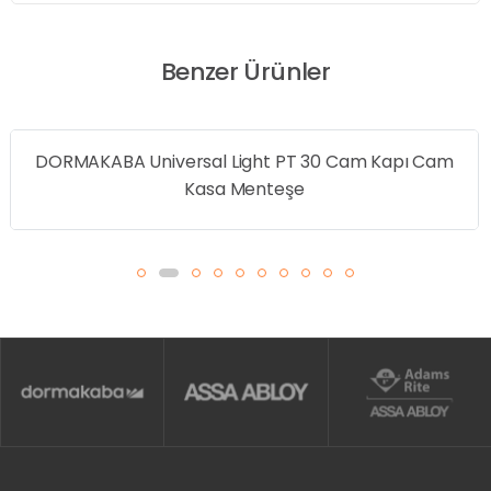
Benzer Ürünler
DORMAKABA Universal Light PT 30 Cam Kapı Cam
Kasa Menteşe