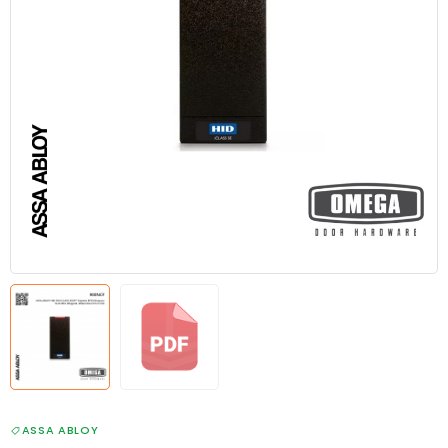
ASSA ABLOY