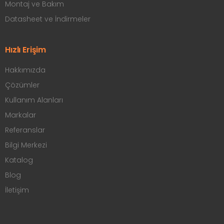
Montaj ve Bakım
Datasheet ve İndirmeler
Hızlı Erişim
Hakkımızda
Çözümler
Kullanım Alanları
Markalar
Referanslar
Bilgi Merkezi
Katalog
Blog
İletişim