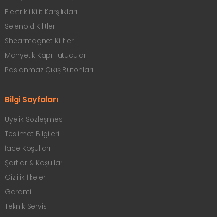
Elektrikli Kilit Karşılıkları
Selenoid Kilitler
Shearmagnet Kilitler
Manyetik Kapı Tutucular
Paslanmaz Çıkış Butonları
Bilgi Sayfaları
Üyelik Sözleşmesi
Teslimat Bilgileri
İade Koşulları
Şartlar & Koşullar
Gizlilik İlkeleri
Garanti
Teknik Servis