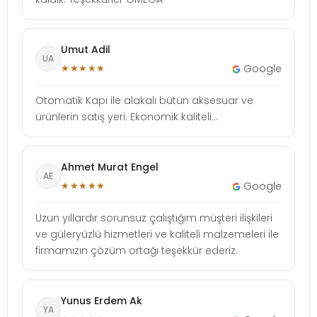
Umut Adil
UA
★★★★★
Google
Otomatik Kapı ile alakalı bütün aksesuar ve
ürünlerin satış yeri. Ekonomik kaliteli...
Ahmet Murat Engel
AE
★★★★★
Google
Uzun yıllardır sorunsuz çalıştığım müşteri ilişkileri
ve güleryüzlü hizmetleri ve kaliteli malzemeleri ile
firmamızın çözüm ortağı teşekkür ederiz.
Yunus Erdem Ak
YA