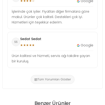
★★★★☆
Google
İşlerinde çok iyiler. Fiyatları diğer firmalara göre
makul. Ürünler çok kaliteli. Destekleri çok iyi.
Hizmetleri için teşekkür ederim.
Sedat Sedat
SS
★★★★★
Google
Ürün kalitesi ve hizmeti, servis ağı takdire şayan
bir kuruluş.
Tüm Yorumları Göster
Benzer Ürünler