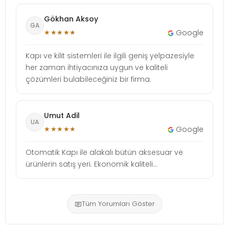
Gökhan Aksoy
GA
★★★★★
Google
Kapı ve kilit sistemleri ile ilgili geniş yelpazesiyle
her zaman ihtiyacınıza uygun ve kaliteli
çözümleri bulabileceğiniz bir firma.
Umut Adil
UA
★★★★★
Google
Otomatik Kapı ile alakalı bütün aksesuar ve
ürünlerin satış yeri. Ekonomik kaliteli...
Tüm Yorumları Göster