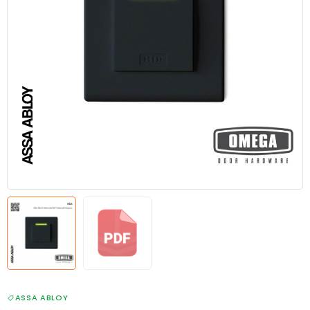
ASSA ABLOY