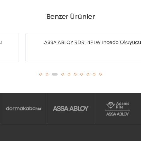
Benzer Ürünler