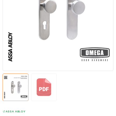
ASSA ABLOY