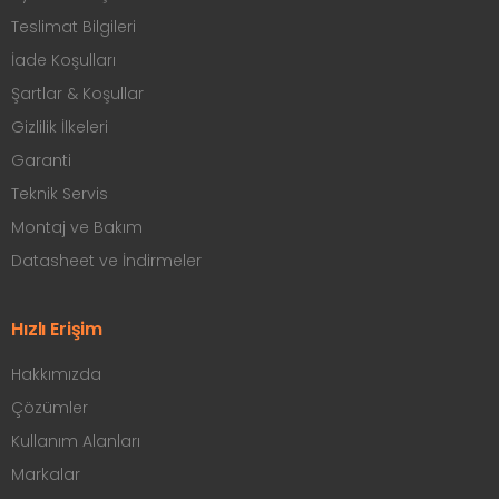
Teslimat Bilgileri
İade Koşulları
Şartlar & Koşullar
Gizlilik İlkeleri
Garanti
Teknik Servis
Montaj ve Bakım
Datasheet ve İndirmeler
Hızlı Erişim
Hakkımızda
Çözümler
Kullanım Alanları
Markalar