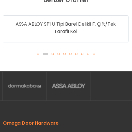
ASSA ABLOY SP1 U Tipi Barel Delikli F, Çift/Tek
Taraflı Kol
Omega Door Hardware