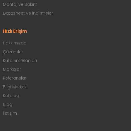
Montaj ve Bakım
Datasheet ve İndirmeler
Hızlı Erişim
Hakkımızda
Çözümler
Kullanım Alanları
Markalar
Referanslar
Bilgi Merkezi
Katalog
Blog
İletişim