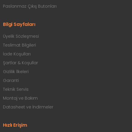
Paslanmaz Çıkış Butonları
Bilgi Sayfaları
Üyelik Sözleşmesi
Teslimat Bilgileri
İade Koşulları
Şartlar & Koşullar
Gizlilik İlkeleri
Garanti
Teknik Servis
Montaj ve Bakım
Datasheet ve İndirmeler
Hızlı Erişim