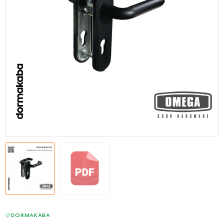
DORMAKABA