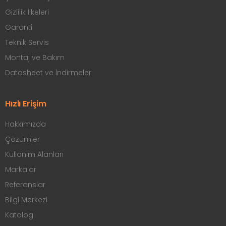
Gizlilik İlkeleri
Garanti
Teknik Servis
Montaj ve Bakım
Datasheet ve İndirmeler
Hızlı Erişim
Hakkımızda
Çözümler
Kullanım Alanları
Markalar
Referanslar
Bilgi Merkezi
Katalog