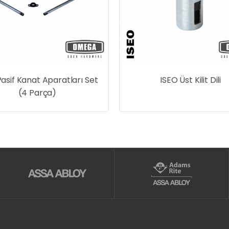
Pasif Kanat Aparatları Set
ISEO Üst Kilit Dili
(4 Parça)