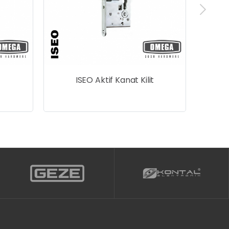
ISEO Aktif Kanat Kilit