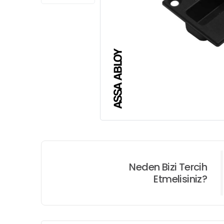
Neden Bizi Tercih
Etmelisiniz?