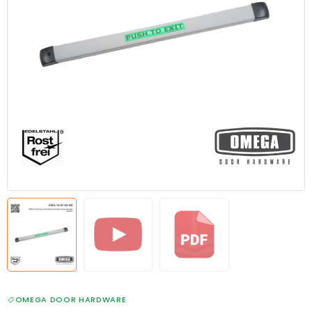
OMEGA DOOR HARDWARE