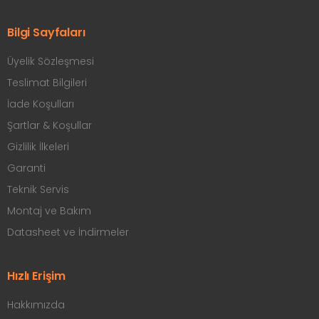
Bilgi Sayfaları
Üyelik Sözleşmesi
Teslimat Bilgileri
İade Koşulları
Şartlar & Koşullar
Gizlilik İlkeleri
Garanti
Teknik Servis
Montaj ve Bakım
Datasheet ve İndirmeler
Hızlı Erişim
Hakkımızda