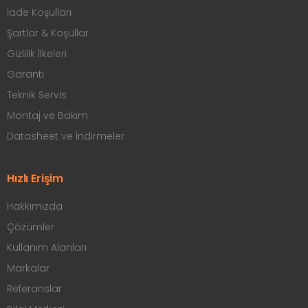
İade Koşulları
Şartlar & Koşullar
Gizlilik İlkeleri
Garanti
Teknik Servis
Montaj ve Bakım
Datasheet ve İndirmeler
Hızlı Erişim
Hakkımızda
Çözümler
Kullanım Alanları
Markalar
Referanslar