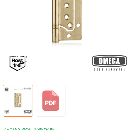
OMEGA DOOR HARDWARE