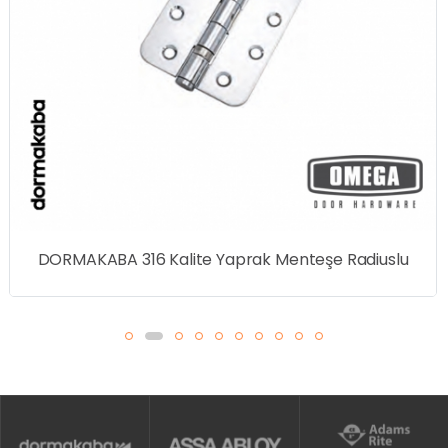
DORMAKABA 316 Kalite Yaprak Menteşe Radiuslu