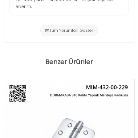
ederim.
Tüm Yorumları Göster
Benzer Ürünler