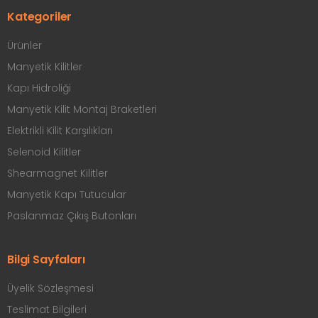
Kategoriler
Ürünler
Manyetik Kilitler
Kapı Hidroliği
Manyetik Kilit Montaj Braketleri
Elektrikli Kilit Karşılıkları
Selenoid Kilitler
Shearmagnet Kilitler
Manyetik Kapı Tutucular
Paslanmaz Çıkış Butonları
Bilgi Sayfaları
Üyelik Sözleşmesi
Teslimat Bilgileri