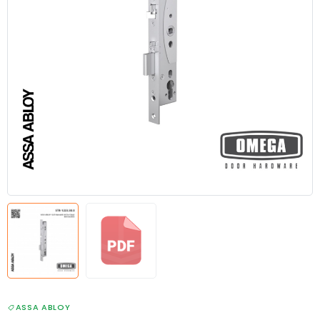
ASSA ABLOY