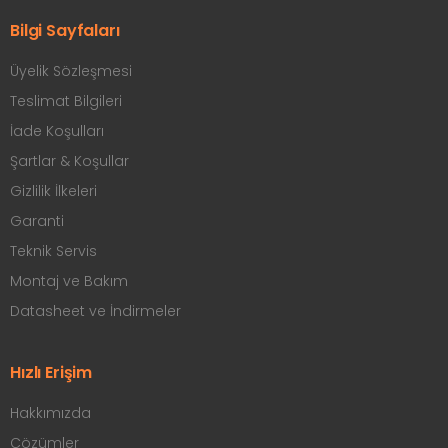
Bilgi Sayfaları
Üyelik Sözleşmesi
Teslimat Bilgileri
İade Koşulları
Şartlar & Koşullar
Gizlilik İlkeleri
Garanti
Teknik Servis
Montaj ve Bakım
Datasheet ve İndirmeler
Hızlı Erişim
Hakkımızda
Çözümler