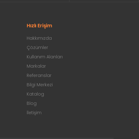
Hızlı Erişim
Hakkımızda
Çözümler
Kullanım Alanları
Markalar
Referanslar
Bilgi Merkezi
Katalog
Blog
İletişim