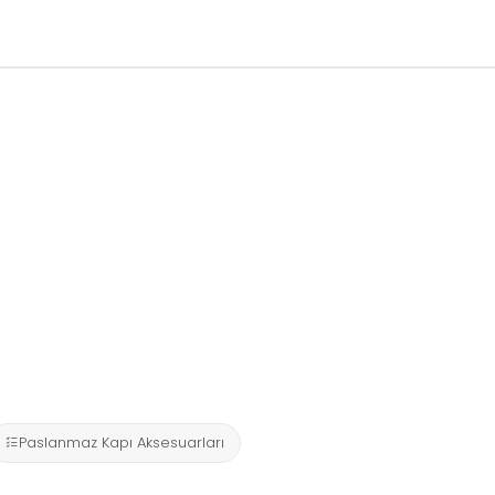
Paslanmaz Kapı Aksesuarları