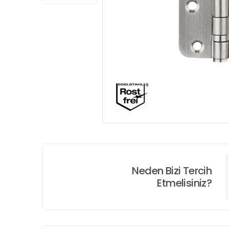
Neden Bizi Tercih
Etmelisiniz?