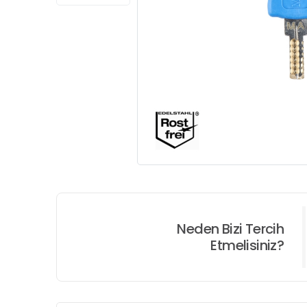
Neden Bizi Tercih
Etmelisiniz?