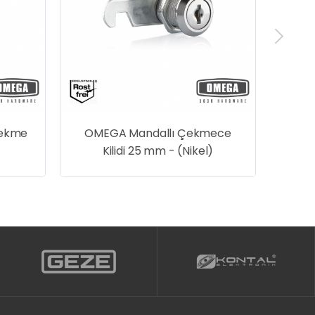
ekme
OMEGA Mandallı Çekmece
Kilidi 25 mm - (Nikel)