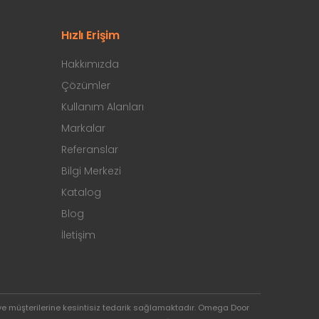
Hızlı Erişim
Hakkımızda
Çözümler
Kullanım Alanları
Markalar
Referanslar
Bilgi Merkezi
Katalog
Blog
İletişim
ve müşterilerine kesintisiz tedarik sağlamaktadır. Omega Door