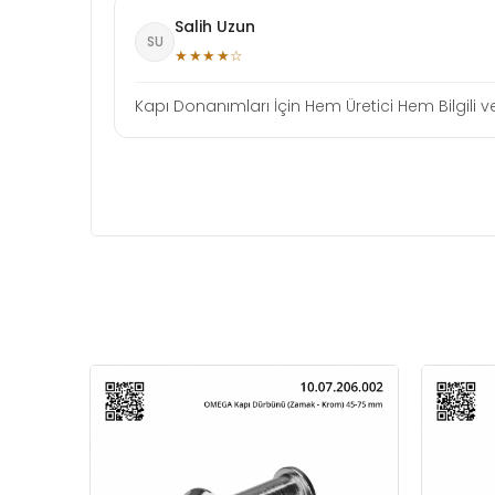
Salih Uzun
SU
★★★★☆
Kapı Donanımları İçin Hem Üretici Hem Bilgili ve