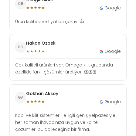
CB
★★★★★
Google
Ürün kalitesi ve fiyatları çok iyi 👍
Hakan Ozbek
HO
★★★★★
Google
Cok kaliteli ürünleri var. Omega kilit grubunda
özellikle farklı çözümler üretiyor. 👏👏👏
Gökhan Aksoy
GA
★★★★★
Google
Kapı ve kilit sistemleri ile ilgili geniş yelpazesiyle
her zaman ihtiyacınıza uygun ve kaliteli
çözümleri bulabileceğiniz bir firma.