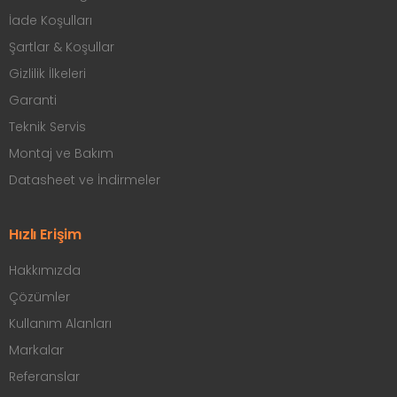
İade Koşulları
Şartlar & Koşullar
Gizlilik İlkeleri
Garanti
Teknik Servis
Montaj ve Bakım
Datasheet ve İndirmeler
Hızlı Erişim
Hakkımızda
Çözümler
Kullanım Alanları
Markalar
Referanslar