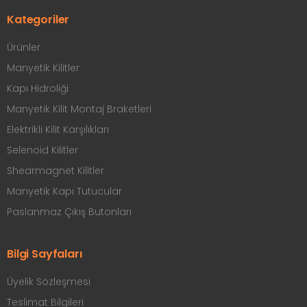
Kategoriler
Ürünler
Manyetik Kilitler
Kapı Hidroliği
Manyetik Kilit Montaj Braketleri
Elektrikli Kilit Karşılıkları
Selenoid Kilitler
Shearmagnet Kilitler
Manyetik Kapı Tutucular
Paslanmaz Çıkış Butonları
Bilgi Sayfaları
Üyelik Sözleşmesi
Teslimat Bilgileri