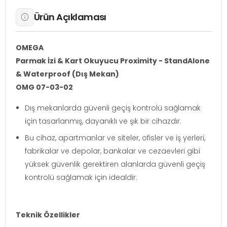
Ürün Açıklaması
OMEGA
Parmak İzi & Kart Okuyucu Proximity - StandAlone
& Waterproof (Dış Mekan)
OMG 07-03-02
Dış mekanlarda güvenli geçiş kontrolü sağlamak
için tasarlanmış, dayanıklı ve şık bir cihazdır.
Bu cihaz, apartmanlar ve siteler, ofisler ve iş yerleri,
fabrikalar ve depolar, bankalar ve cezaevleri gibi
yüksek güvenlik gerektiren alanlarda güvenli geçiş
kontrolü sağlamak için idealdir.
Teknik Özellikler