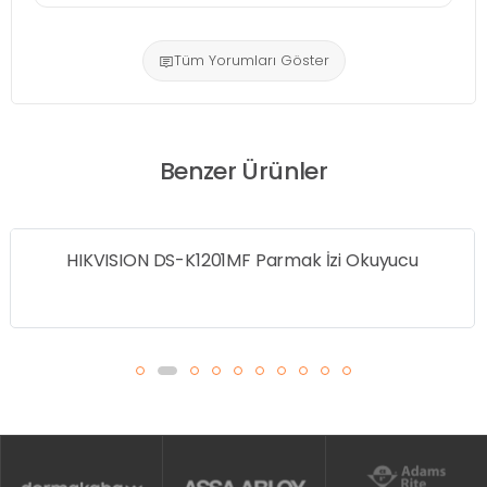
Tüm Yorumları Göster
Benzer Ürünler
HIKVISION DS-K1201MF Parmak İzi Okuyucu