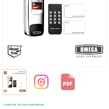
OMEGA DOOR HARDWARE